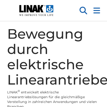
Bewegung
durch
elektrische
Linearantrieb
®
LINAK
entwickelt elektrische
Linearantriebslösungen für die gleichmäßige
Verstellung in zahlreichen Anwendungen und vielen
Branchen.