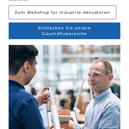
Zum Webshop für Industrie-Aktuatoren
Entdecken Sie unsere
Geschäftsbereiche