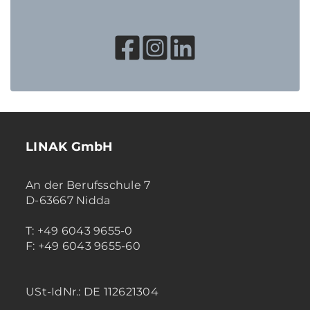
LINAK GmbH
An der Berufsschule 7
D-63667 Nidda
T: +49 6043 9655-0
F: +49 6043 9655-60
USt-IdNr.: DE 112621304