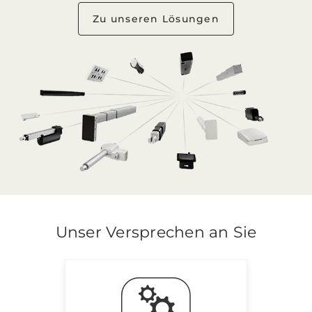
Zu unseren Lösungen
Unser Versprechen an Sie