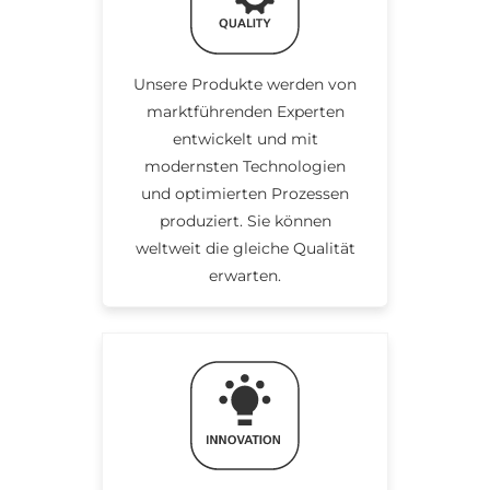
Unsere Produkte werden von
marktführenden Experten
entwickelt und mit
modernsten Technologien
und optimierten Prozessen
produziert. Sie können
weltweit die gleiche Qualität
erwarten.