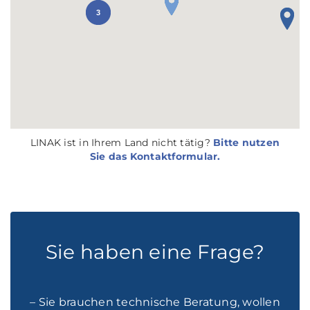
3
LINAK ist in Ihrem Land nicht tätig?
Bitte nutzen
Sie das Kontaktformular.
Sie haben eine Frage?
– Sie brauchen technische Beratung, wollen