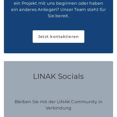
ein Projekt mit uns beginnen oder haben
ein anderes Anliegen? Unser Team steht für
Sie bereit.
Jetzt kontaktieren
LINAK Socials
Bleiben Sie mit der LINAK Community in
Verbindung