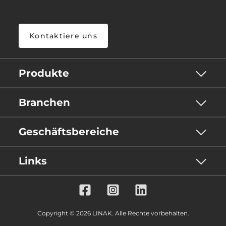
Kontaktiere uns
Produkte
Branchen
Geschäftsbereiche
Links
Copyright © 2026 LINAK. Alle Rechte vorbehalten.