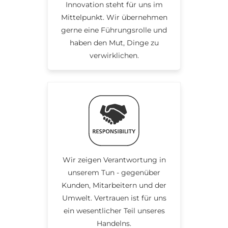
Innovation steht für uns im
Mittelpunkt. Wir übernehmen
gerne eine Führungsrolle und
haben den Mut, Dinge zu
verwirklichen.
Wir zeigen Verantwortung in
unserem Tun - gegenüber
Kunden, Mitarbeitern und der
Umwelt. Vertrauen ist für uns
ein wesentlicher Teil unseres
Handelns.