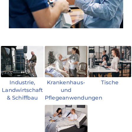
Industrie,
Krankenhaus-
Tische
Landwirtschaft
und
& Schiffbau
Pflegeanwendungen