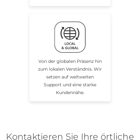
Von der globalen Präsenz hin
zum lokalen Verständnis. Wir
setzen auf weltweiten
Support und eine starke
Kundennähe.
Kontaktieren Sie Ihre örtliche