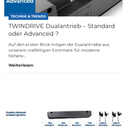
TECHNIK & TRENDS
TWINDRIVE Dualantrieb – Standard
oder Advanced ?
Auf den ersten Blick mögen die Dualantriebe aus
unserem vielfältigen Sortiment für moderne
höhenv...
Weiterlesen