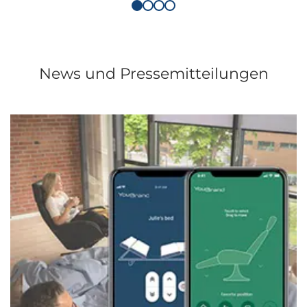
News und Pressemitteilungen