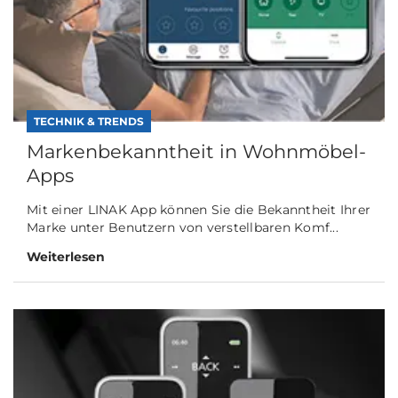
TECHNIK & TRENDS
Markenbekanntheit in Wohnmöbel-
Apps
Mit einer LINAK App können Sie die Bekanntheit Ihrer
Marke unter Benutzern von verstellbaren Komf...
Weiterlesen