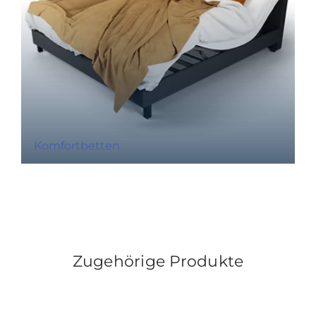
Komfortbetten
Zugehörige Produkte