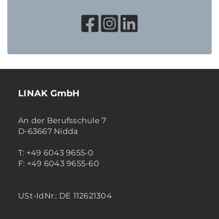
LINAK GmbH
An der Berufsschule 7
D-63667 Nidda
T: +49 6043 9655-0
F: +49 6043 9655-60
USt-IdNr.: DE 112621304