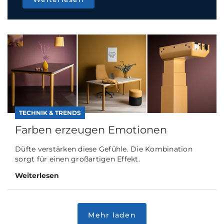
TECHNIK & TRENDS
Farben erzeugen Emotionen
Düfte verstärken diese Gefühle. Die Kombination
sorgt für einen großartigen Effekt.
Weiterlesen