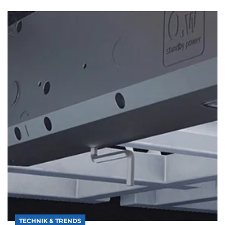
TECHNIK & TRENDS