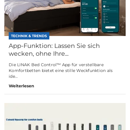
TECHNIK & TRENDS
App-Funktion: Lassen Sie sich
wecken, ohne Ihre...
Die LINAK Bed Control™ App für verstellbare
Komfortbetten bietet eine stille Weckfunktion als
ide...
Weiterlesen