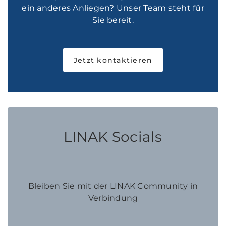
ein anderes Anliegen? Unser Team steht für
Sie bereit.
Jetzt kontaktieren
LINAK Socials
Bleiben Sie mit der LINAK Community in
Verbindung