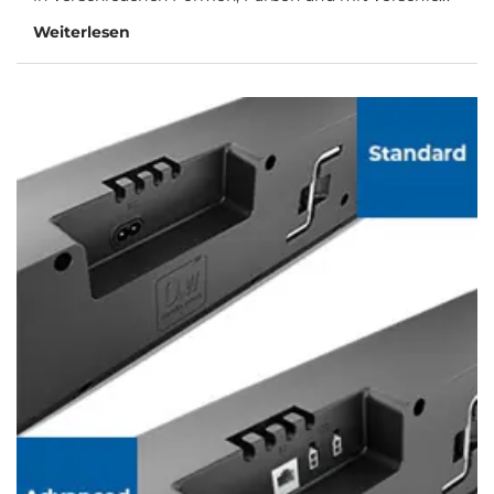
Weiterlesen