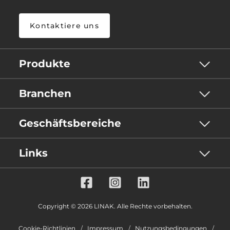
Kontaktiere uns
Produkte
Branchen
Geschäftsbereiche
Links
Copyright © 2026 LINAK. Alle Rechte vorbehalten.
Cookie-Richtlinien
Impressum
Nutzungsbedingungen