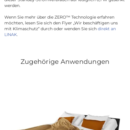
werden.
Wenn Sie mehr über die ZERO™ Technologie erfahren
möchten, lesen Sie sich den Flyer „Wir beschäftigen uns
mit Klimaschutz“ durch oder wenden Sie sich
direkt an
LINAK
.
Zugehörige Anwendungen