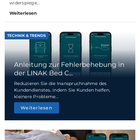
widerspiege...
Weiterlesen
TECHNIK & TRENDS
Anleitung zur Fehlerbehebung in
der LINAK Bed C...
Reduzieren Sie die Inanspruchnahme des
Kundendienstes, indem Sie Kunden helfen,
kleinere Probleme...
Weiterlesen