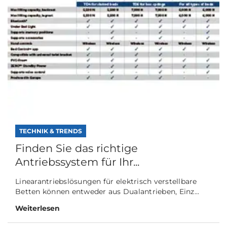
TECHNIK & TRENDS
Finden Sie das richtige
Antriebssystem für Ihr...
Linearantriebslösungen für elektrisch verstellbare
Betten können entweder aus Dualantrieben, Einz...
Weiterlesen