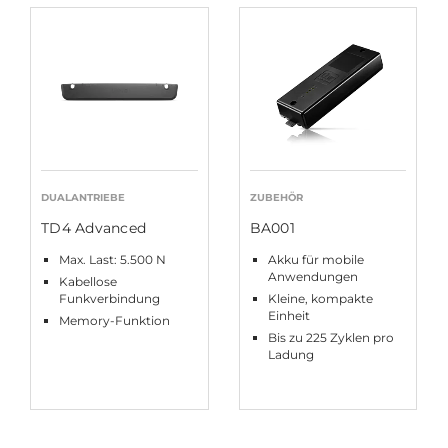
DUALANTRIEBE
ZUBEHÖR
TD4 Advanced
BA001
Max. Last: 5.500 N
Akku für mobile
Anwendungen
Kabellose
Funkverbindung
Kleine, kompakte
Einheit
Memory-Funktion
Bis zu 225 Zyklen pro
Ladung