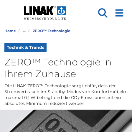
Home
...
ZERO™ Technologie
Technik & Trends
ZERO™ Technologie in
Ihrem Zuhause
Die LINAK ZERO™ Technologie sorgt dafür, dass der
Stromverbrauch im Standby-Modus von Komfortmöbeln
maximal 0,1 W beträgt und die CO₂-Emissionen auf ein
absolutes Minimum reduziert werden.