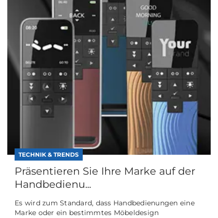
TECHNIK & TRENDS
Präsentieren Sie Ihre Marke auf der
Handbedienu...
Es wird zum Standard, dass Handbedienungen eine
Marke oder ein bestimmtes Möbeldesign