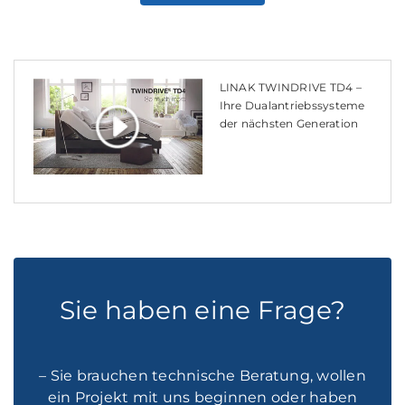
LINAK TWINDRIVE TD4 –
Ihre Dualantriebssysteme
der nächsten Generation
Sie haben eine Frage?
– Sie brauchen technische Beratung, wollen
ein Projekt mit uns beginnen oder haben