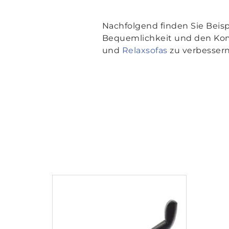
Nachfolgend finden Sie Beisp
Bequemlichkeit und den Kom
und
Relaxsofas
zu verbessern