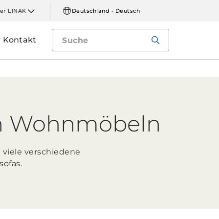
er LINAK
Deutschland - Deutsch
Kontakt
ren Wohnmöbeln
 viele verschiedene
sofas.