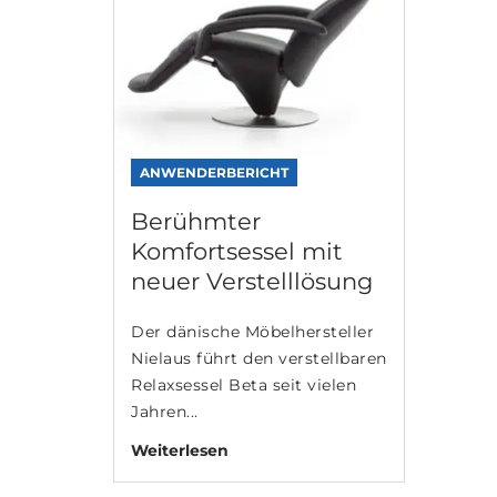
ANWENDERBERICHT
Berühmter
Komfortsessel mit
neuer Verstelllösung
Der dänische Möbelhersteller
Nielaus führt den verstellbaren
Relaxsessel Beta seit vielen
Jahren...
Weiterlesen