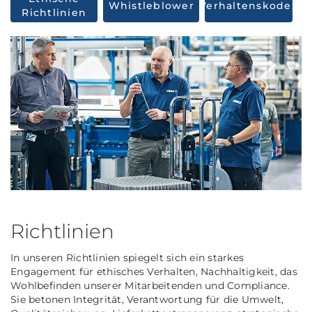
Whistleblower
Verhaltenskodex
Richtlinien
Richtlinien
In unseren Richtlinien spiegelt sich ein starkes
Engagement für ethisches Verhalten, Nachhaltigkeit, das
Wohlbefinden unserer Mitarbeitenden und Compliance.
Sie betonen Integrität, Verantwortung für die Umwelt,