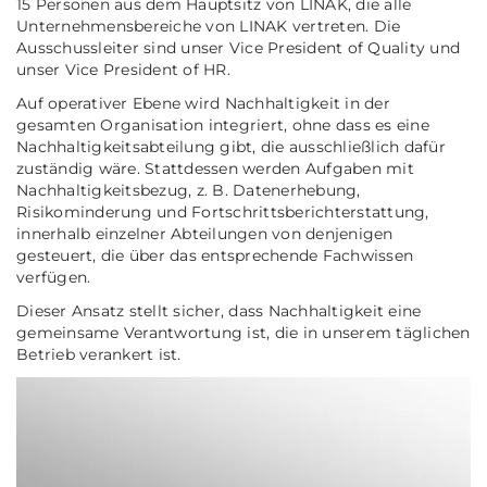
15 Personen aus dem Hauptsitz von LINAK, die alle
Unternehmensbereiche von LINAK vertreten. Die
Ausschussleiter sind unser Vice President of Quality und
unser Vice President of HR.
Auf operativer Ebene wird Nachhaltigkeit in der
gesamten Organisation integriert, ohne dass es eine
Nachhaltigkeitsabteilung gibt, die ausschließlich dafür
zuständig wäre. Stattdessen werden Aufgaben mit
Nachhaltigkeitsbezug, z. B. Datenerhebung,
Risikominderung und Fortschrittsberichterstattung,
innerhalb einzelner Abteilungen von denjenigen
gesteuert, die über das entsprechende Fachwissen
verfügen.
Dieser Ansatz stellt sicher, dass Nachhaltigkeit eine
gemeinsame Verantwortung ist, die in unserem täglichen
Betrieb verankert ist.