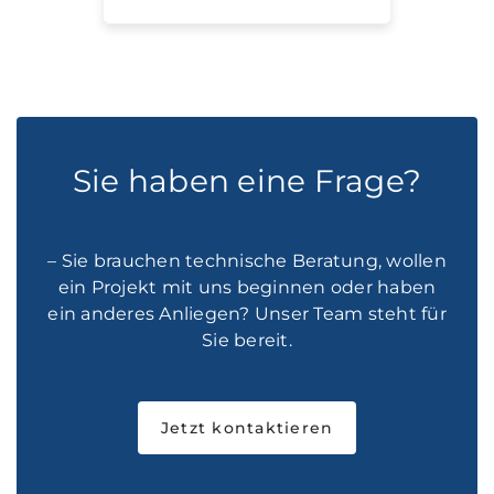
Sie haben eine Frage?
– Sie brauchen technische Beratung, wollen
ein Projekt mit uns beginnen oder haben
ein anderes Anliegen? Unser Team steht für
Sie bereit.
Jetzt kontaktieren