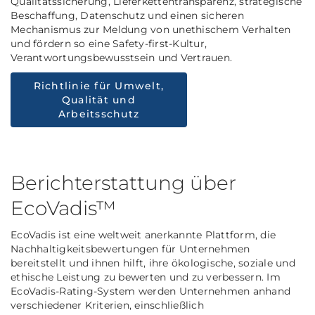
Qualitätssicherung, Lieferkettentransparenz, strategische
Beschaffung, Datenschutz und einen sicheren
Mechanismus zur Meldung von unethischem Verhalten
und fördern so eine Safety-first-Kultur,
Verantwortungsbewusstsein und Vertrauen.
Richtlinie für Umwelt,
Qualität und
Arbeitsschutz
Berichterstattung über
EcoVadis™
EcoVadis ist eine weltweit anerkannte Plattform, die
Nachhaltigkeitsbewertungen für Unternehmen
bereitstellt und ihnen hilft, ihre ökologische, soziale und
ethische Leistung zu bewerten und zu verbessern. Im
EcoVadis-Rating-System werden Unternehmen anhand
verschiedener Kriterien, einschließlich