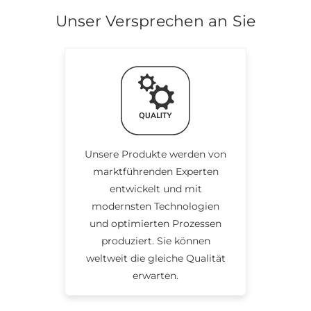
Unser Versprechen an Sie
Unsere Produkte werden von
marktführenden Experten
entwickelt und mit
modernsten Technologien
und optimierten Prozessen
produziert. Sie können
weltweit die gleiche Qualität
erwarten.