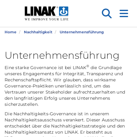
Home
Nachhaltigkeit
Unternehmensführung
Unternehmensführung
®
Eine starke Governance ist bei LINAK
die Grundlage
unseres Engagements für Integrität, Transparenz und
Rechenschaftspflicht. Wir glauben, dass wirksame
Governance-Praktiken unerlässlich sind, um das
Vertrauen unserer Stakeholder aufrechtzuerhalten und
den langfristigen Erfolg unseres Unternehmens
sicherzustellen.
Die Nachhaltigkeits-Governance ist in unserem
Nachhaltigkeitsausschuss verankert. Dieser Ausschuss
entscheidet über die Nachhaltigkeitsstrategie und den
Nachhaltigkeitsansatz von LINAK. Er besteht aus