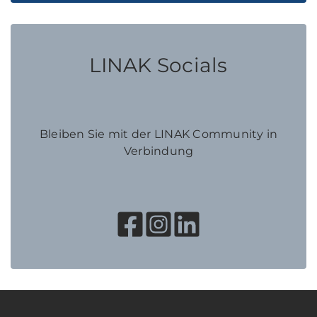
LINAK Socials
Bleiben Sie mit der LINAK Community in
Verbindung