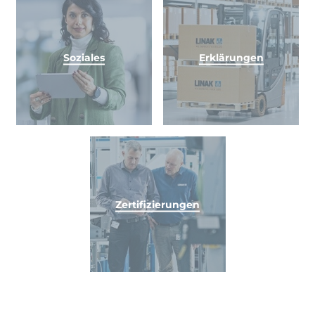
Soziales
Erklärungen
Zertifizierungen