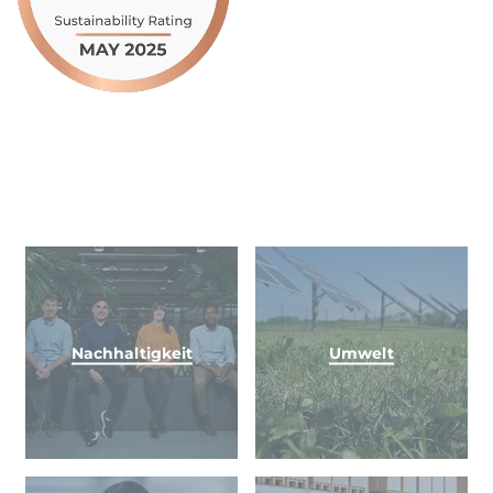
Nachhaltigkeit
Umwelt