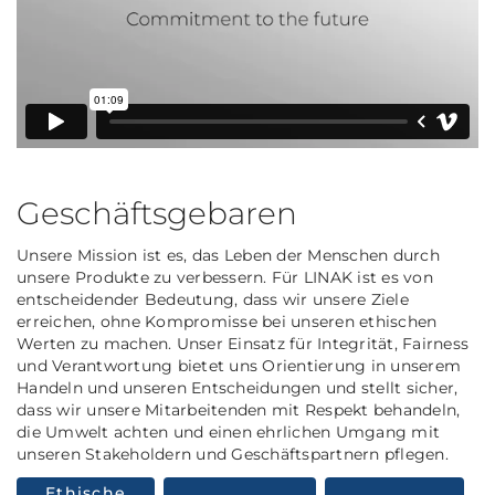
Geschäftsgebaren
Unsere Mission ist es, das Leben der Menschen durch
unsere Produkte zu verbessern. Für LINAK ist es von
entscheidender Bedeutung, dass wir unsere Ziele
erreichen, ohne Kompromisse bei unseren ethischen
Werten zu machen. Unser Einsatz für Integrität, Fairness
und Verantwortung bietet uns Orientierung in unserem
Handeln und unseren Entscheidungen und stellt sicher,
dass wir unsere Mitarbeitenden mit Respekt behandeln,
die Umwelt achten und einen ehrlichen Umgang mit
unseren Stakeholdern und Geschäftspartnern pflegen.
Ethische