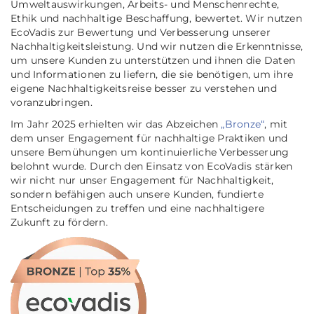
Umweltauswirkungen, Arbeits- und Menschenrechte,
Ethik und nachhaltige Beschaffung, bewertet. Wir nutzen
EcoVadis zur Bewertung und Verbesserung unserer
Nachhaltigkeitsleistung. Und wir nutzen die Erkenntnisse,
um unsere Kunden zu unterstützen und ihnen die Daten
und Informationen zu liefern, die sie benötigen, um ihre
eigene Nachhaltigkeitsreise besser zu verstehen und
voranzubringen.
Im Jahr 2025 erhielten wir das Abzeichen
„Bronze“
, mit
dem unser Engagement für nachhaltige Praktiken und
unsere Bemühungen um kontinuierliche Verbesserung
belohnt wurde. Durch den Einsatz von EcoVadis stärken
wir nicht nur unser Engagement für Nachhaltigkeit,
sondern befähigen auch unsere Kunden, fundierte
Entscheidungen zu treffen und eine nachhaltigere
Zukunft zu fördern.