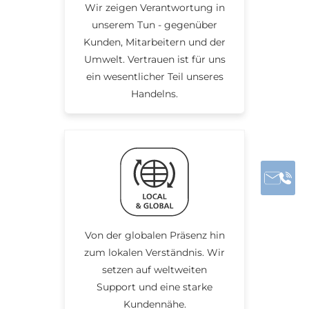
Wir zeigen Verantwortung in
unserem Tun - gegenüber
Kunden, Mitarbeitern und der
Umwelt. Vertrauen ist für uns
ein wesentlicher Teil unseres
Handelns.
Von der globalen Präsenz hin
zum lokalen Verständnis. Wir
setzen auf weltweiten
Support und eine starke
Kundennähe.