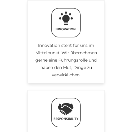
Innovation steht für uns im
Mittelpunkt. Wir übernehmen
gerne eine Führungsrolle und
haben den Mut, Dinge zu
verwirklichen.