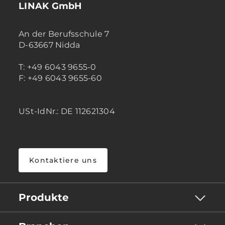
LINAK GmbH
An der Berufsschule 7
D-63667 Nidda
T: +49 6043 9655-0
F: +49 6043 9655-60
USt-IdNr.: DE 112621304
Kontaktiere uns
Produkte