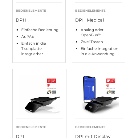
BEDIENELEMENTE
BEDIENELEMENTE
DPH
DPH Medical
Einfache Bedienung
Analog oder
OpenBus™
Auf/Ab
Zwei Tasten
Einfach in die
Tischplatte
Einfache Integration
integrierbar
in die Anwendung
BEDIENELEMENTE
BEDIENELEMENTE
DPI
DPI mit Display