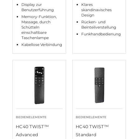
Display zur
Klares
Benutzerführung
skandinavisches
Design
Memory-Funktion,
Massage, durch
Rücken- und
Schütteln
Beinteilverstellung
einschaltbare
Funkhandbedienung
Taschenlampe
Kabellose Verbindung
BEDIENELEMENTE
BEDIENELEMENTE
HC40 TWIST™
HC40 TWIST™
Advanced
Standard