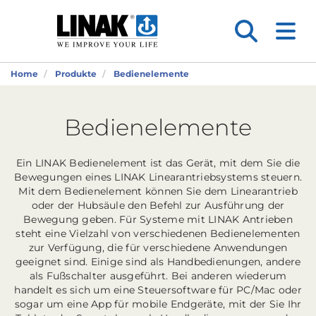
Home
Produkte
Bedienelemente
Bedienelemente
Ein LINAK Bedienelement ist das Gerät, mit dem Sie die
Bewegungen eines LINAK Linearantriebsystems steuern.
Mit dem Bedienelement können Sie dem Linearantrieb
oder der Hubsäule den Befehl zur Ausführung der
Bewegung geben. Für Systeme mit LINAK Antrieben
steht eine Vielzahl von verschiedenen Bedienelementen
zur Verfügung, die für verschiedene Anwendungen
geeignet sind. Einige sind als Handbedienungen, andere
als Fußschalter ausgeführt. Bei anderen wiederum
handelt es sich um eine Steuersoftware für PC/Mac oder
sogar um eine App für mobile Endgeräte, mit der Sie Ihr