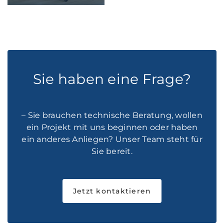
Sie haben eine Frage?
– Sie brauchen technische Beratung, wollen
ein Projekt mit uns beginnen oder haben
ein anderes Anliegen? Unser Team steht für
Sie bereit.
Jetzt kontaktieren