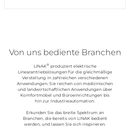
Von uns bediente Branchen
®
LINAK
produziert elektrische
Linearantriebslösungen für die gleichmäßige
Verstellung in zahlreichen verschiedenen
Anwendungen. Sie reichen von medizinischen
und landwirtschaftlichen Anwendungen über
Komfortmöbel und Büroeinrichtungen bis
hin zur Industrieautomation.
Erkunden Sie das breite Spektrum an
Branchen, die bereits von LINAK bedient
werden, und lassen Sie sich inspirieren.