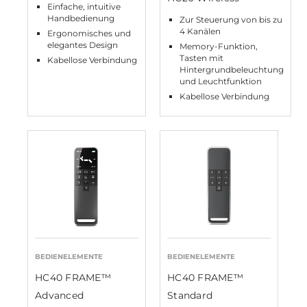
Einfache, intuitive
Handbedienung
Zur Steuerung von bis zu
4 Kanälen
Ergonomisches und
elegantes Design
Memory-Funktion,
Tasten mit
Kabellose Verbindung
Hintergrundbeleuchtung
und Leuchtfunktion
Kabellose Verbindung
BEDIENELEMENTE
BEDIENELEMENTE
HC40 FRAME™
HC40 FRAME™
Advanced
Standard