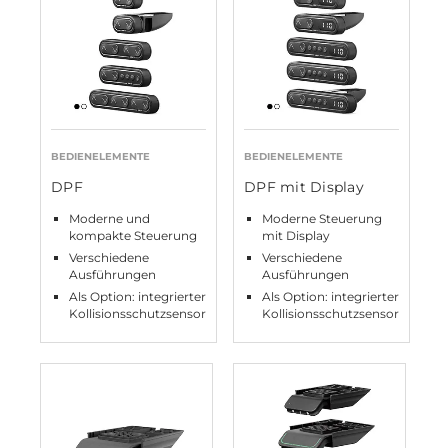
BEDIENELEMENTE
BEDIENELEMENTE
DPF
DPF mit Display
Moderne und
Moderne Steuerung
kompakte Steuerung
mit Display
Verschiedene
Verschiedene
Ausführungen
Ausführungen
Als Option: integrierter
Als Option: integrierter
Kollisionsschutzsensor
Kollisionsschutzsensor