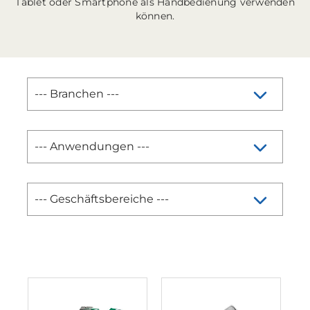
Tablet oder Smartphone als Handbedienung verwenden
können.