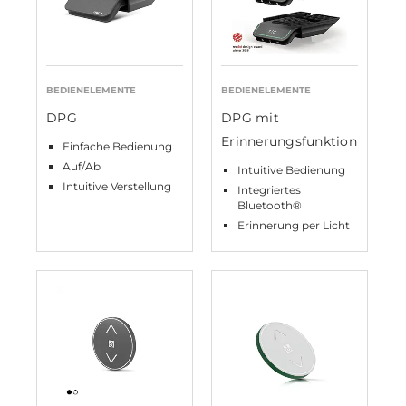
BEDIENELEMENTE
BEDIENELEMENTE
DPG
DPG mit
Erinnerungsfunktion
Einfache Bedienung
Auf/Ab
Intuitive Bedienung
Intuitive Verstellung
Integriertes
Bluetooth®
Erinnerung per Licht