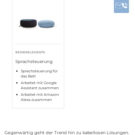
BEDIENELEMENTE
Sprachsteuerung
Sprachsteuerung für
das Bett
Arbeitet mit Google
Assistant zusammen
Arbeitet mit Amazon
Alexa zusammen
Gegenwärtig geht der Trend hin zu kabellosen Lösungen.