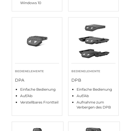
Windows 10
BEDIENELEMENTE
BEDIENELEMENTE
DPA
DPB
Einfache Bedienung
Einfache Bedienung
Auf/Ab
Auf/Ab
Verstellbares Frontteil
Aufnahme zum
Verbergen des DPB