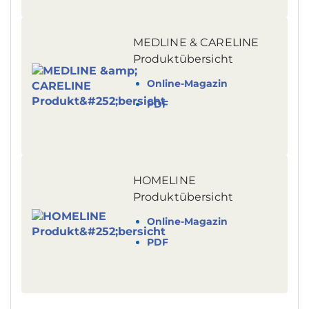
MEDLINE & CARELINE
Produktübersicht
Online-Magazin
PDF
HOMELINE
Produktübersicht
Online-Magazin
PDF