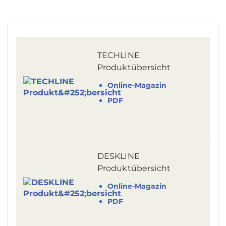
TECHLINE
Produktübersicht
Online-Magazin
PDF
DESKLINE
Produktübersicht
Online-Magazin
PDF