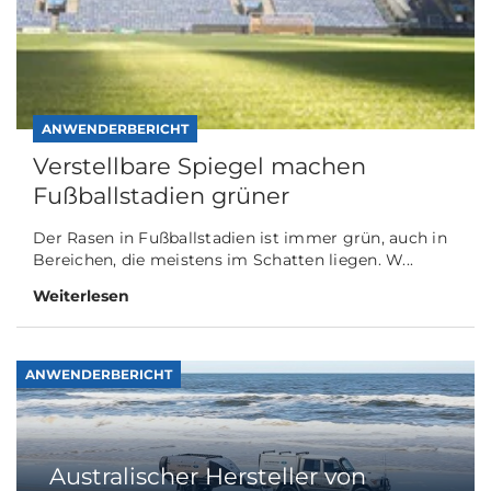
ANWENDERBERICHT
Verstellbare Spiegel machen
Fußballstadien grüner
Der Rasen in Fußballstadien ist immer grün, auch in
Bereichen, die meistens im Schatten liegen. W...
Weiterlesen
ANWENDERBERICHT
Australischer Hersteller von