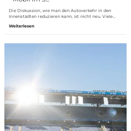
Die Diskussion, wie man den Autoverkehr in den
Innenstädten reduzieren kann, ist nicht neu. Viele...
Weiterlesen