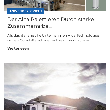
ANWENDERBERICHT
Der Alca Palettierer: Durch starke
Zusammenarbe...
Als das italienische Unternehmen Alca Technologies
seinen Cobot-Palettierer entwarf, benötigte es...
Weiterlesen