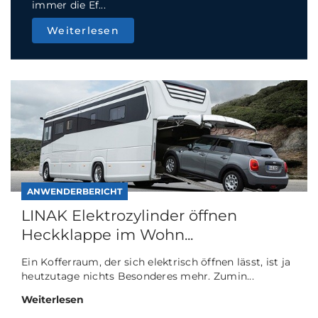
immer die Ef...
Weiterlesen
ANWENDERBERICHT
LINAK Elektrozylinder öffnen
Heckklappe im Wohn...
Ein Kofferraum, der sich elektrisch öffnen lässt, ist ja
heutzutage nichts Besonderes mehr. Zumin...
Weiterlesen