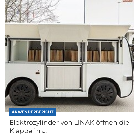
ANWENDERBERICHT
Elektrozylinder von LINAK öffnen die
Klappe im...