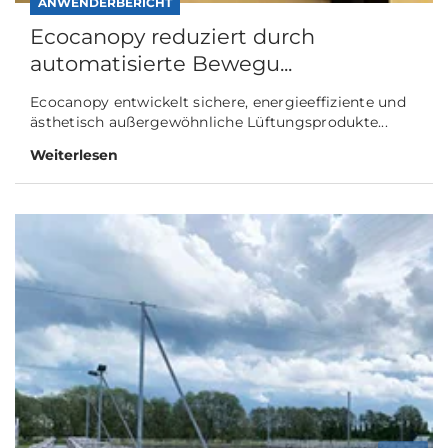
ANWENDERBERICHT
Ecocanopy reduziert durch
automatisierte Bewegu...
Ecocanopy entwickelt sichere, energieeffiziente und
ästhetisch außergewöhnliche Lüftungsprodukte...
Weiterlesen