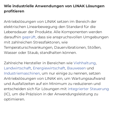
Wie industrielle Anwendungen von LINAK Lösungen
profitieren
Antriebslösungen von LINAK setzen im Bereich der
elektrischen Linearbewegung den Standard für die
Lebensdauer der Produkte. Alle Komponenten werden
daraufhin
geprüft
, dass sie anspruchsvollen Umgebungen
mit zahlreichen Stressfaktoren, wie
Temperaturschwankungen, Dauervibrationen, Stößen,
Wasser oder Staub, standhalten können.
Zahlreiche Hersteller in Bereichen wie
Viehhaltung
,
Landwirtschaft
,
Energiewirtschaft
,
Bauwesen
und
Industriemaschinen
, um nur einige zu nennen, setzen
Antriebslösungen von LINAK ein, um Wartungsaufwand
und Ausfallzeiten auf ein Minimum zu reduzieren und
entscheiden sich für Lösungen mit
integrierter Steuerung
(IC), um die Präzision in der Anwendungsleistung zu
optimieren.