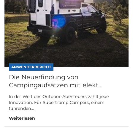
ANWENDERBERICHT
Die Neuerfindung von
Campingaufsätzen mit elekt...
In der Welt des Outdoor-Abenteuers zählt jede
Innovation. Für Supertramp Campers, einem
führenden...
Weiterlesen