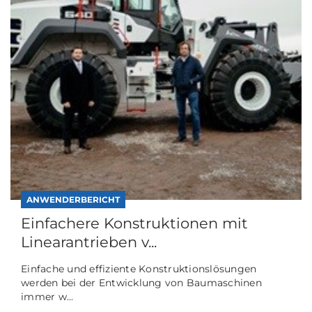
ANWENDERBERICHT
Einfachere Konstruktionen mit
Linearantrieben v...
Einfache und effiziente Konstruktionslösungen
werden bei der Entwicklung von Baumaschinen
immer w...