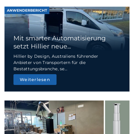
ANWENDERBERICHT
Mit smarter Automatisierung
setzt Hillier neue...
Hillier by Design, Australiens führender
Anbieter von Transportern für die
Bestattungsbranche, se...
Weiterlesen