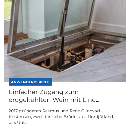
ANWENDERBERICHT
Einfacher Zugang zum
erdgekühlten Wein mit Line...
2017 gründeten Rasmus und René Glindvad
Kristensen, zwei dänische Brüder aus Nordjütland,
das Unt...