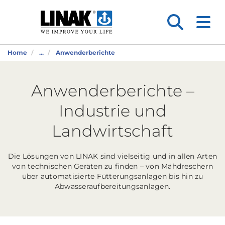
Home
...
Anwenderberichte
Anwenderberichte –
Industrie und
Landwirtschaft
Die Lösungen von LINAK sind vielseitig und in allen Arten
von technischen Geräten zu finden – von Mähdreschern
über automatisierte Fütterungsanlagen bis hin zu
Abwasseraufbereitungsanlagen.