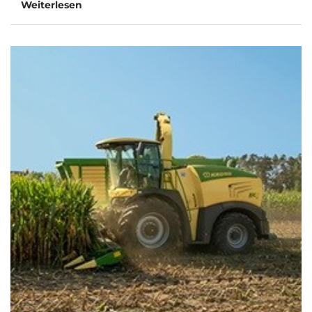
Weiterlesen