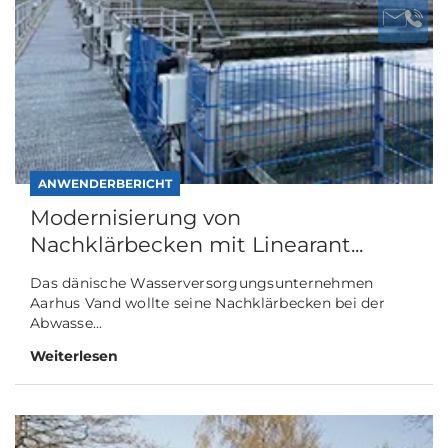
ANWENDERBERICHT
Modernisierung von
Nachklärbecken mit Linearant...
Das dänische Wasserversorgungsunternehmen
Aarhus Vand wollte seine Nachklärbecken bei der
Abwasse...
Weiterlesen