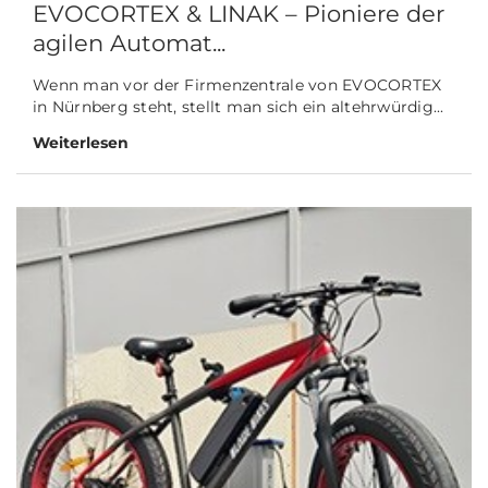
EVOCORTEX & LINAK – Pioniere der
agilen Automat...
Wenn man vor der Firmenzentrale von EVOCORTEX
in Nürnberg steht, stellt man sich ein altehrwürdig...
Weiterlesen