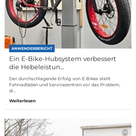
ANWENDERBERICHT
Ein E-Bike-Hubsystem verbessert
die Hebeleistun...
Der durchschlagende Erfolg von E-Bikes stellt
Fahrradläden und Servicezentren vor das Problem,
di...
Weiterlesen