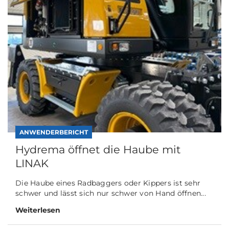
ANWENDERBERICHT
Hydrema öffnet die Haube mit
LINAK
Die Haube eines Radbaggers oder Kippers ist sehr
schwer und lässt sich nur schwer von Hand öffnen...
Weiterlesen