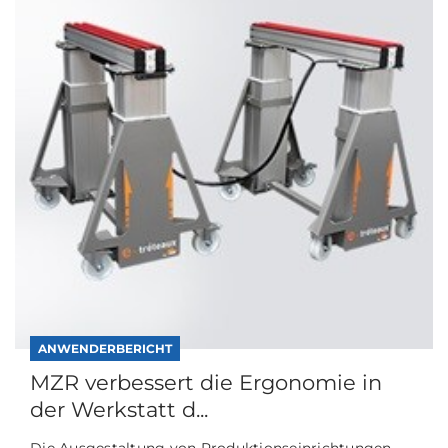
ANWENDERBERICHT
MZR verbessert die Ergonomie in
der Werkstatt d...