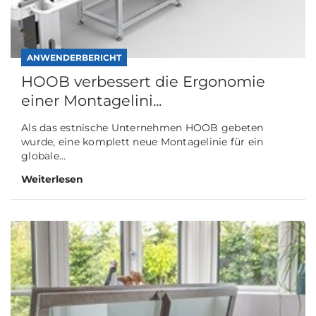
ANWENDERBERICHT
HOOB verbessert die Ergonomie
einer Montagelini...
Als das estnische Unternehmen HOOB gebeten
wurde, eine komplett neue Montagelinie für ein
globale...
Weiterlesen