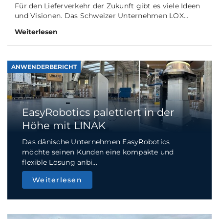
Für den Lieferverkehr der Zukunft gibt es viele Ideen
und Visionen. Das Schweizer Unternehmen LOX...
Weiterlesen
ANWENDERBERICHT
EasyRobotics palettiert in der
Höhe mit LINAK
Das dänische Unternehmen EasyRobotics
möchte seinen Kunden eine kompakte und
flexible Lösung anbi...
Weiterlesen