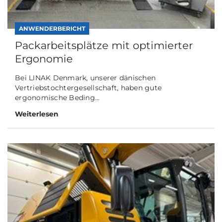
ANWENDERBERICHT
Packarbeitsplätze mit optimierter
Ergonomie
Bei LINAK Denmark, unserer dänischen
Vertriebstochtergesellschaft, haben gute
ergonomische Beding...
Weiterlesen