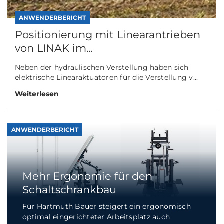
ANWENDERBERICHT
Positionierung mit Linearantrieben
von LINAK im...
Neben der hydraulischen Verstellung haben sich
elektrische Linearaktuatoren für die Verstellung v...
Weiterlesen
ANWENDERBERICHT
Mehr Ergonomie für den
Schaltschrankbau
Für Hartmuth Bauer steigert ein ergonomisch
optimal eingerichteter Arbeitsplatz auch