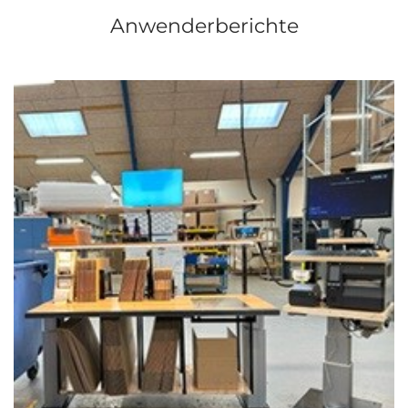
Anwenderberichte