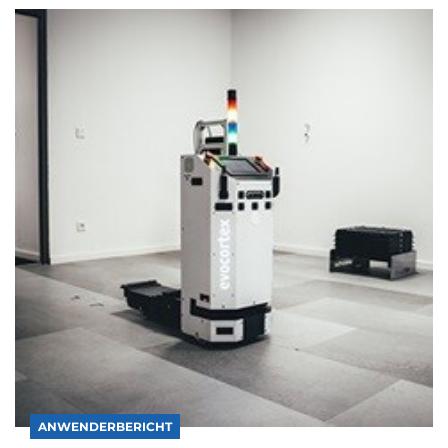
ANWENDERBERICHT