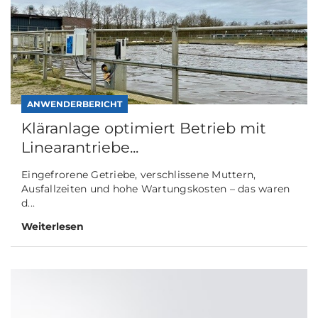
ANWENDERBERICHT
Kläranlage optimiert Betrieb mit
Linearantriebe...
Eingefrorene Getriebe, verschlissene Muttern,
Ausfallzeiten und hohe Wartungskosten – das waren
d...
Weiterlesen