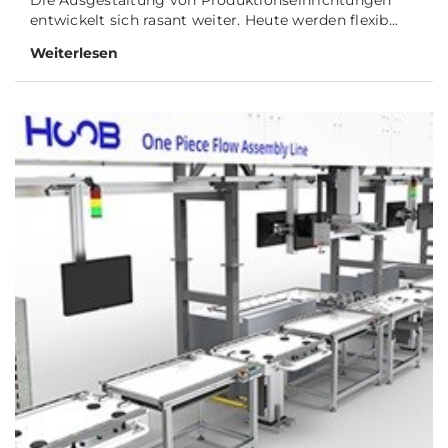
Die Ausgestaltung von Produktionseinrichtungen
entwickelt sich rasant weiter. Heute werden flexib...
Weiterlesen