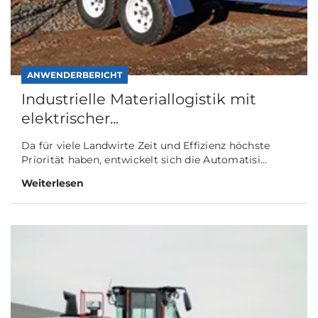
ANWENDERBERICHT
Industrielle Materiallogistik mit
elektrischer...
Da für viele Landwirte Zeit und Effizienz höchste
Priorität haben, entwickelt sich die Automatisi...
Weiterlesen