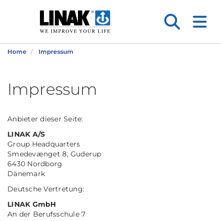
Home
Impressum
Impressum
Anbieter dieser Seite:
LINAK A/S
Group Headquarters
Smedevænget 8, Guderup
6430 Nordborg
Dänemark
Deutsche Vertretung:
LINAK GmbH
An der Berufsschule 7