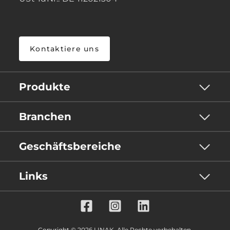
Kontaktiere uns
Produkte
Branchen
Geschäftsbereiche
Links
Copyright © 2026 LINAK. Alle Rechte vorbehalten.