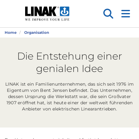
Home
Organisation
Die Entstehung einer
genialen Idee
LINAK ist ein Familienunternehmen, das sich seit 1976 im
Eigentum von Bent Jensen befindet. Das Unternehmen,
dessen Ursprung die Werkstatt war, die sein Großvater
1907 eröffnet hat, ist heute einer der weltweit führenden
Anbieter von elektrischen Linearantrieben.