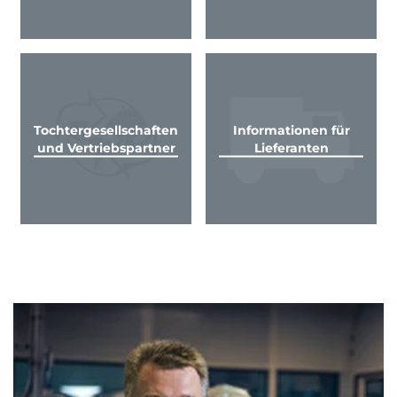
Tochtergesellschaften
Informationen für
und Vertriebspartner
Lieferanten