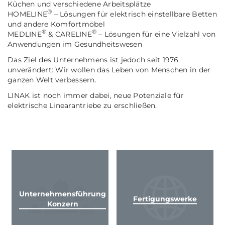
Küchen und verschiedene Arbeitsplätze
®
HOMELINE
– Lösungen für elektrisch einstellbare Betten
und andere Komfortmöbel
®
®
MEDLINE
& CARELINE
– Lösungen für eine Vielzahl von
Anwendungen im Gesundheitswesen
Das Ziel des Unternehmens ist jedoch seit 1976
unverändert: Wir wollen das Leben von Menschen in der
ganzen Welt verbessern.
LINAK ist noch immer dabei, neue Potenziale für
elektrische Linearantriebe zu erschließen.
Unternehmensführung
Fertigungswerke
Konzern