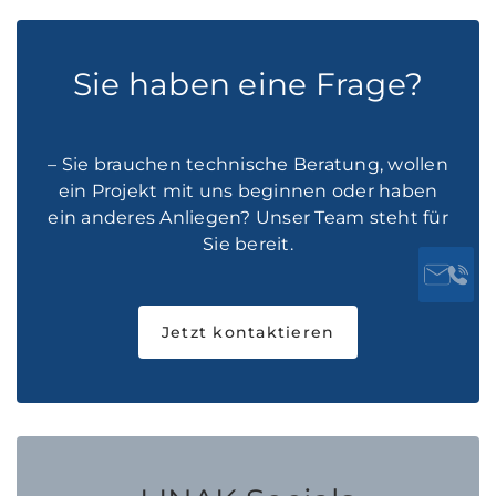
Sie haben eine Frage?
– Sie brauchen technische Beratung, wollen
ein Projekt mit uns beginnen oder haben
ein anderes Anliegen? Unser Team steht für
Sie bereit.
Jetzt kontaktieren