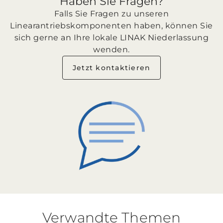
Haben Sie Fragen?
Falls Sie Fragen zu unseren
Linearantriebskomponenten haben, können Sie
sich gerne an Ihre lokale LINAK Niederlassung
wenden.
Jetzt kontaktieren
Verwandte Themen