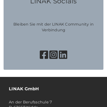
LINAK Socials
Bleiben Sie mit der LINAK Community in
Verbindung
LINAK GmbH
An der Berufsschule 7