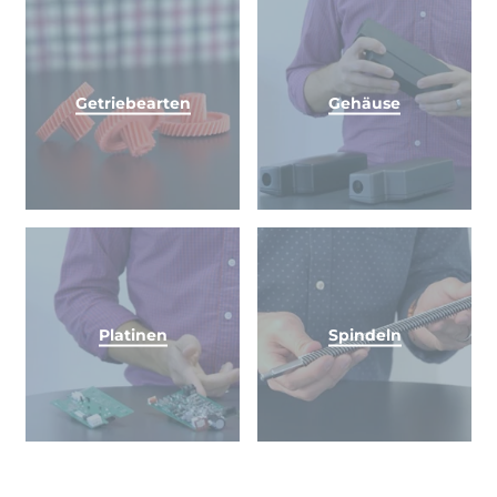
Getriebearten
Gehäuse
Platinen
Spindeln