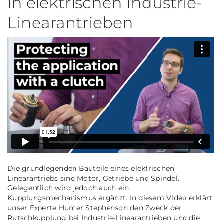
in elektrischen Industrie-
Linearantrieben
Die grundlegenden Bauteile eines elektrischen
Linearantriebs sind Motor, Getriebe und Spindel.
Gelegentlich wird jedoch auch ein
Kupplungsmechanismus ergänzt. In diesem Video erklärt
unser Experte Hunter Stephenson den Zweck der
Rutschkupplung bei Industrie-Linearantrieben und die