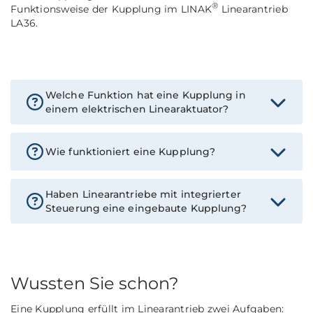
®
Funktionsweise der Kupplung im LINAK
Linearantrieb
LA36.
Welche Funktion hat eine Kupplung in
einem elektrischen Linearaktuator?
Wie funktioniert eine Kupplung?
Haben Linearantriebe mit integrierter
Steuerung eine eingebaute Kupplung?
Wussten Sie schon?
Eine Kupplung erfüllt im Linearantrieb zwei Aufgaben: