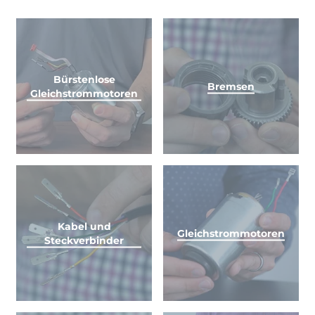
Bürstenlose
Bremsen
Gleichstrommotoren
Kabel und
Gleichstrommotoren
Steckverbinder