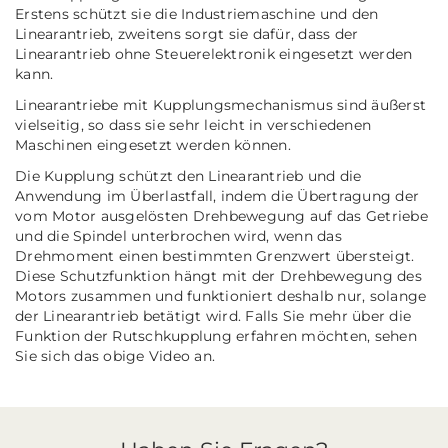
Erstens schützt sie die Industriemaschine und den
Linearantrieb, zweitens sorgt sie dafür, dass der
Linearantrieb ohne Steuerelektronik eingesetzt werden
kann.
Linearantriebe mit Kupplungsmechanismus sind äußerst
vielseitig, so dass sie sehr leicht in verschiedenen
Maschinen eingesetzt werden können.
Die Kupplung schützt den Linearantrieb und die
Anwendung im Überlastfall, indem die Übertragung der
vom Motor ausgelösten Drehbewegung auf das Getriebe
und die Spindel unterbrochen wird, wenn das
Drehmoment einen bestimmten Grenzwert übersteigt.
Diese Schutzfunktion hängt mit der Drehbewegung des
Motors zusammen und funktioniert deshalb nur, solange
der Linearantrieb betätigt wird. Falls Sie mehr über die
Funktion der Rutschkupplung erfahren möchten, sehen
Sie sich das obige Video an.