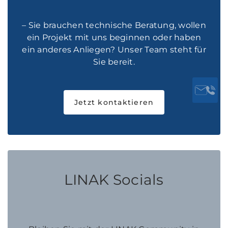
– Sie brauchen technische Beratung, wollen
ein Projekt mit uns beginnen oder haben
ein anderes Anliegen? Unser Team steht für
Sie bereit.
Jetzt kontaktieren
LINAK Socials