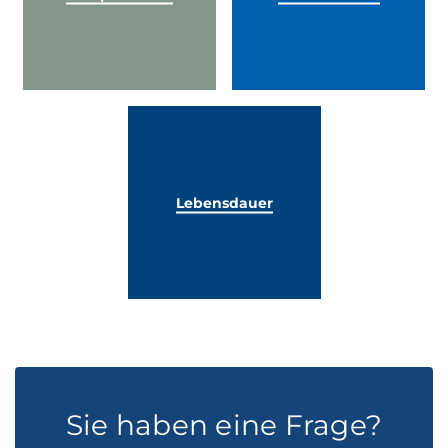
Lebensdauer
Sie haben eine Frage?