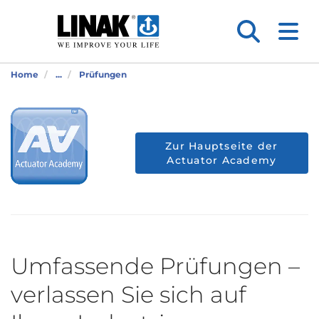
Home
...
Prüfungen
Zur Hauptseite der
Actuator Academy
Umfassende Prüfungen –
verlassen Sie sich auf