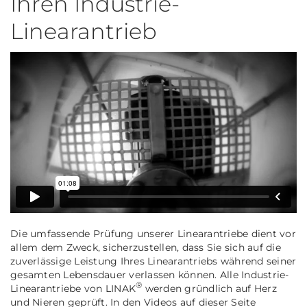
Ihren Industrie-
Linearantrieb
Die umfassende Prüfung unserer Linearantriebe dient vor
allem dem Zweck, sicherzustellen, dass Sie sich auf die
zuverlässige Leistung Ihres Linearantriebs während seiner
gesamten Lebensdauer verlassen können. Alle Industrie-
®
Linearantriebe von LINAK
werden gründlich auf Herz
und Nieren geprüft. In den Videos auf dieser Seite