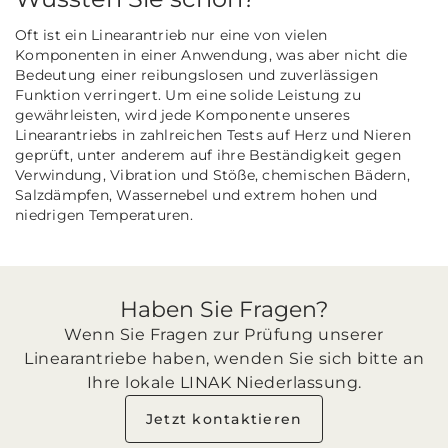
Oft ist ein Linearantrieb nur eine von vielen
Komponenten in einer Anwendung, was aber nicht die
Bedeutung einer reibungslosen und zuverlässigen
Funktion verringert. Um eine solide Leistung zu
gewährleisten, wird jede Komponente unseres
Linearantriebs in zahlreichen Tests auf Herz und Nieren
geprüft, unter anderem auf ihre Beständigkeit gegen
Verwindung, Vibration und Stöße, chemischen Bädern,
Salzdämpfen, Wassernebel und extrem hohen und
niedrigen Temperaturen.
Haben Sie Fragen?
Wenn Sie Fragen zur Prüfung unserer
Linearantriebe haben, wenden Sie sich bitte an
Ihre lokale LINAK Niederlassung.
Jetzt kontaktieren