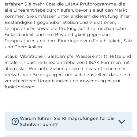
erfahren Sie mehr über die LINAK Prüfprogramme, die
alle Linearantriebe durchlaufen, bevor sie auf den Markt
kommen. Sie umfassen unter anderem die Prüfung ihrer
Beständigkeit gegenüber Stößen und Vibrationen,
Temperaturen sowie die Prüfung auf ihre mechanische
Belastbarkeit und ihre Beständigkeit gegenüber
Temperaturen und dem Eindringen von Feuchtigkeit, Salz
und Chemikalien.
Staub, Vibrationen, Salzdämpfe, Wassereintritt, Hitze und
Stöße – Industrie-Linearantriebe von LINAK kommen mit
allem klar. Wir unterziehen unsere Linearantriebe einer
Vielzahl von Bedingungen, um sicherzustellen, dass sie in
verschiedenen Umgebungen und Anwendungen gut
funktionieren.
Warum führen Sie Klimaprüfungen für die
Schutzart durch?