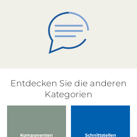
Entdecken Sie die anderen
Kategorien
Komponenten
Schnittstellen