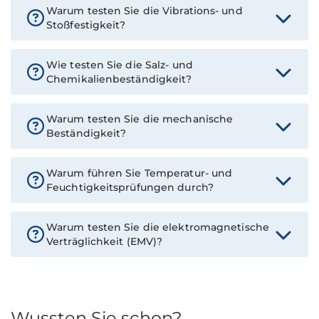
Warum testen Sie die Vibrations- und
Stoßfestigkeit?
Wie testen Sie die Salz- und
Chemikalienbeständigkeit?
Warum testen Sie die mechanische
Beständigkeit?
Warum führen Sie Temperatur- und
Feuchtigkeitsprüfungen durch?
Warum testen Sie die elektromagnetische
Verträglichkeit (EMV)?
Wussten Sie schon?