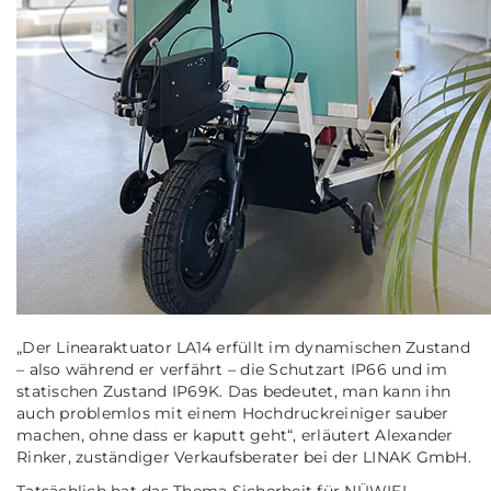
„Der Linearaktuator LA14 erfüllt im dynamischen Zustand
– also während er verfährt – die Schutzart IP66 und im
statischen Zustand IP69K. Das bedeutet, man kann ihn
auch problemlos mit einem Hochdruckreiniger sauber
machen, ohne dass er kaputt geht“
, erläutert Alexander
Rinker, zuständiger Verkaufsberater bei der LINAK GmbH.