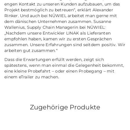
engen Kontakt zu unseren Kunden aufzubauen, um das
Projekt bestmöglich zu betreuen“
, erklärt Alexander
Rinker. Und auch bei NÜWIEL arbeitet man gerne mit
dem dänischen Unternehmen zusammen. Susanne
Wallenius, Supply Chain Managerin bei NÜWIEL:
„Nachdem unsere Entwickler LINAK als Lieferanten
empfohlen haben, kamen wir zu ersten Gesprächen
zusammen. Unsere Erfahrungen sind seitdem positiv. Wir
arbeiten gut zusammen.“
Dass die Erwartungen erfüllt werden, zeigt sich
spätestens, wenn man einmal die Gelegenheit bekommt,
eine kleine Probefahrt – oder einen Probegang – mit
einem eTrailer zu machen.
Zugehörige Produkte