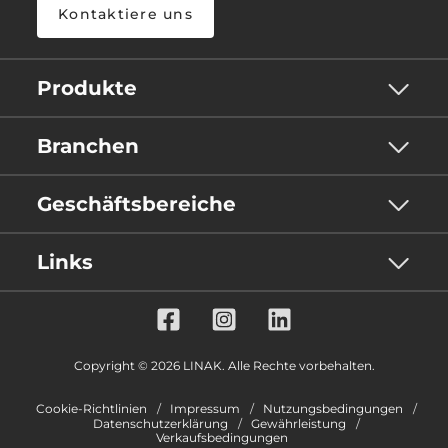
Kontaktiere uns
Produkte
Branchen
Geschäftsbereiche
Links
Copyright © 2026 LINAK. Alle Rechte vorbehalten.
Cookie-Richtlinien
Impressum
Nutzungsbedingungen
Datenschutzerklärung
Gewährleistung
Verkaufsbedingungen