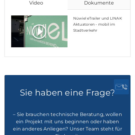
Video
Dokumente
Nüwiel eTrailer und LINAK
Aktuatoren - mobil im
Stadtverkehr
Sie haben eine Frage?
– Sie brauchen technische Beratung, wollen
ein Projekt mit uns beginnen oder haben
ein anderes Anliegen? Unser Team steht für