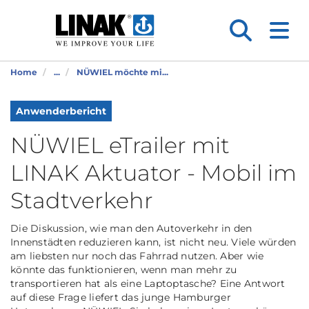
Home
...
NÜWIEL möchte mi...
Anwenderbericht
NÜWIEL eTrailer mit
LINAK Aktuator - Mobil im
Stadtverkehr
Die Diskussion, wie man den Autoverkehr in den
Innenstädten reduzieren kann, ist nicht neu. Viele würden
am liebsten nur noch das Fahrrad nutzen. Aber wie
könnte das funktionieren, wenn man mehr zu
transportieren hat als eine Laptoptasche? Eine Antwort
auf diese Frage liefert das junge Hamburger