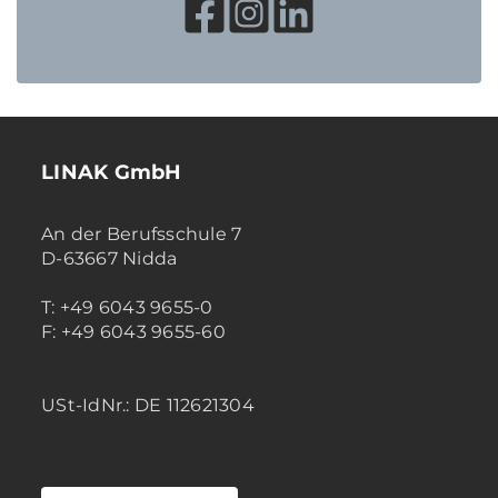
LINAK GmbH
An der Berufsschule 7
D-63667 Nidda
T: +49 6043 9655-0
F: +49 6043 9655-60
USt-IdNr.: DE 112621304