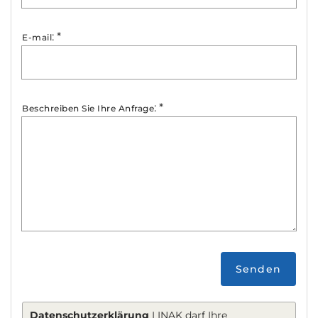
:
*
E-mail
:
*
Beschreiben Sie Ihre Anfrage
Senden
Datenschutzerklärung
LINAK darf Ihre