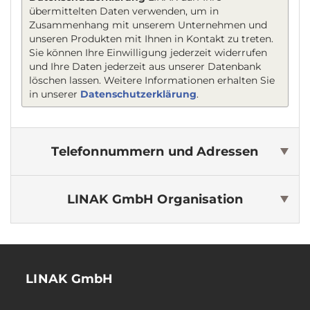
übermittelten Daten verwenden, um in
Zusammenhang mit unserem Unternehmen und
unseren Produkten mit Ihnen in Kontakt zu treten.
Sie können Ihre Einwilligung jederzeit widerrufen
und Ihre Daten jederzeit aus unserer Datenbank
löschen lassen. Weitere Informationen erhalten Sie
in unserer
Datenschutzerklärung
.
Telefonnummern und Adressen
LINAK GmbH
Organisation
LINAK GmbH