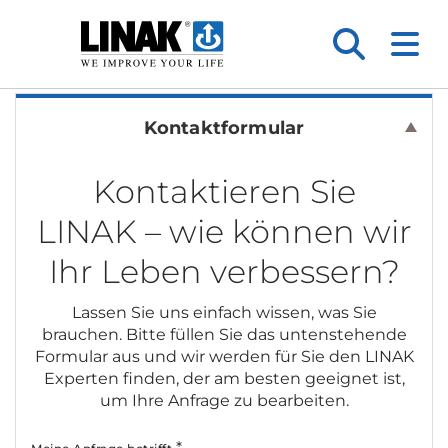
Kontaktformular
Kontaktieren Sie
LINAK – wie können wir
Ihr Leben verbessern?
Lassen Sie uns einfach wissen, was Sie
brauchen. Bitte füllen Sie das untenstehende
Formular aus und wir werden für Sie den LINAK
Experten finden, der am besten geeignet ist,
um Ihre Anfrage zu bearbeiten.
*