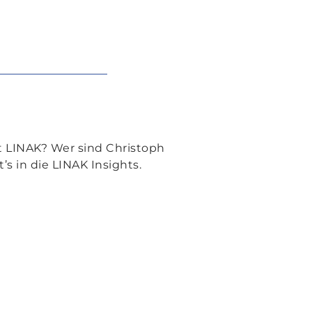
 LINAK? Wer sind Christoph
s in die LINAK Insights.