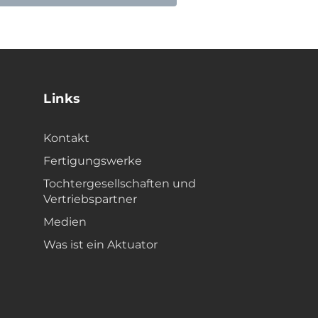
Links
Kontakt
Fertigungswerke
Tochtergesellschaften und
Vertriebspartner
Medien
Was ist ein Aktuator