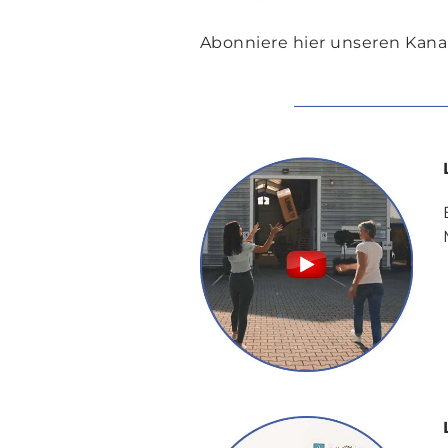
Abonniere hier unseren Kana