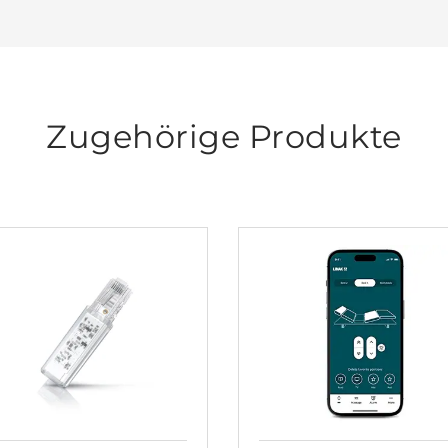
Zugehörige Produkte