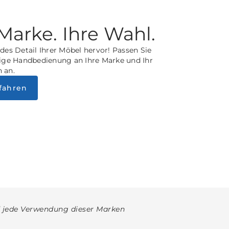
 Marke. Ihre Wahl.
des Detail Ihrer Möbel hervor! Passen Sie
tige Handbedienung an Ihre Marke und Ihr
 an.
fahren
d jede Verwendung dieser Marken