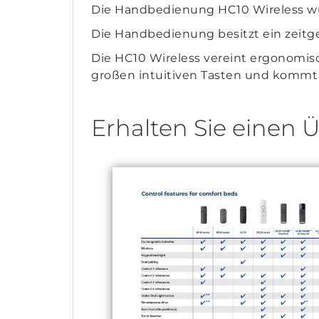
Die Handbedienung HC10 Wireless w
Die Handbedienung besitzt ein zeitg
Die HC10 Wireless vereint ergonomis
großen intuitiven Tasten und kommt 
Erhalten Sie einen