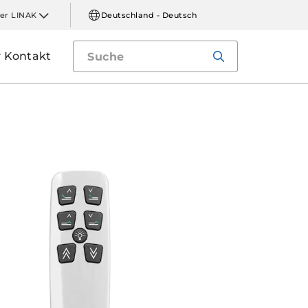
er LINAK
Deutschland - Deutsch
Kontakt