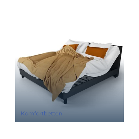
Komfortbetten