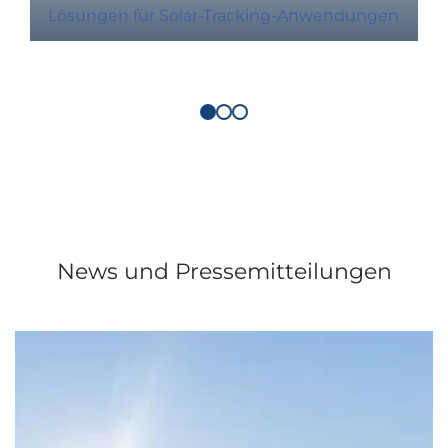
Lösungen für Solar-Tracking-Anwendungen
News und Pressemitteilungen