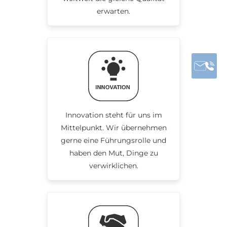
erwarten.
Innovation steht für uns im
Mittelpunkt. Wir übernehmen
gerne eine Führungsrolle und
haben den Mut, Dinge zu
verwirklichen.