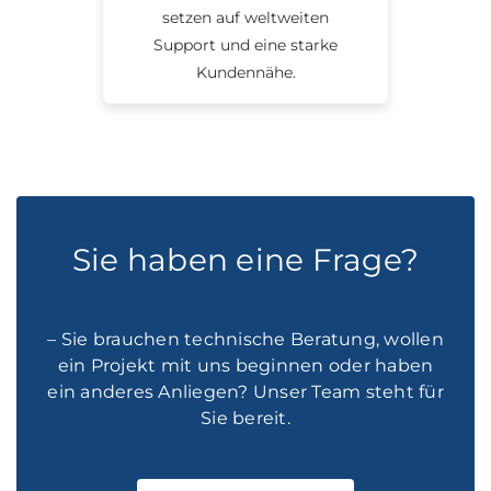
setzen auf weltweiten
Support und eine starke
Kundennähe.
Sie haben eine Frage?
– Sie brauchen technische Beratung, wollen
ein Projekt mit uns beginnen oder haben
ein anderes Anliegen? Unser Team steht für
Sie bereit.