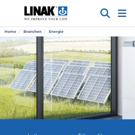
Home
Branchen
Energie