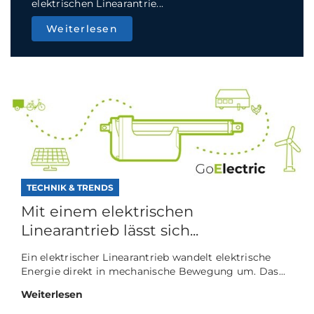
elektrischen Linearantrie...
Weiterlesen
TECHNIK & TRENDS
Mit einem elektrischen
Linearantrieb lässt sich...
Ein elektrischer Linearantrieb wandelt elektrische
Energie direkt in mechanische Bewegung um. Das...
Weiterlesen