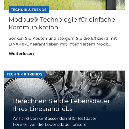
TECHNIK & TRENDS
Modbus®-Technologie für einfache
Kommunikation
Senken Sie Kosten und steigern Sie die Effizienz mit
LINAK®-Linearantrieben mit integriertem Modb...
Weiterlesen
TECHNIK & TRENDS
Berechnen Sie die Lebensdauer
Ihres Linearantriebs
Anhand von umfassenden B10-Testdaten
können wir die Lebensdauer unserer