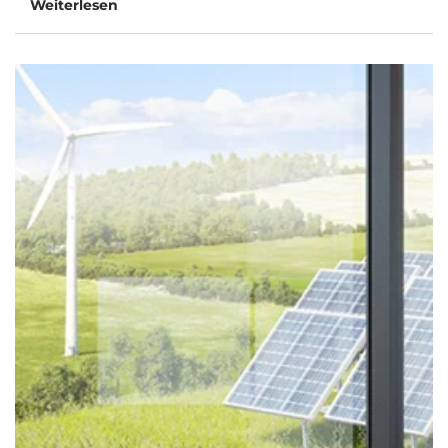
Weiterlesen