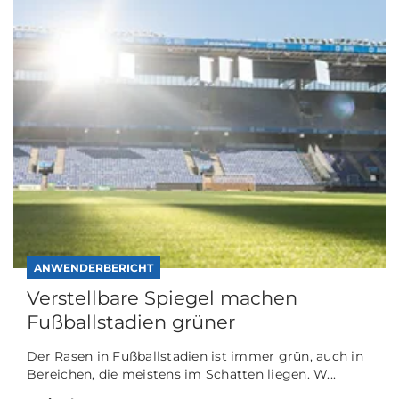
ANWENDERBERICHT
Verstellbare Spiegel machen
Fußballstadien grüner
Der Rasen in Fußballstadien ist immer grün, auch in
Bereichen, die meistens im Schatten liegen. W...