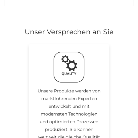
Unser Versprechen an Sie
Unsere Produkte werden von
marktführenden Experten
entwickelt und mit
modernsten Technologien
und optimierten Prozessen
produziert. Sie können
weltweit die gleiche Qualität