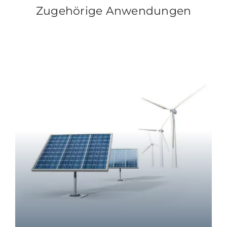
Zugehörige Anwendungen