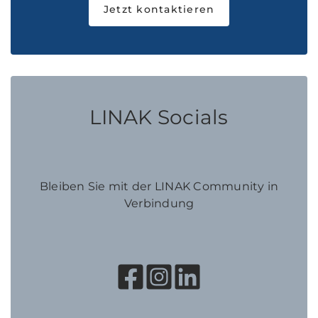
Jetzt kontaktieren
LINAK Socials
Bleiben Sie mit der LINAK Community in
Verbindung