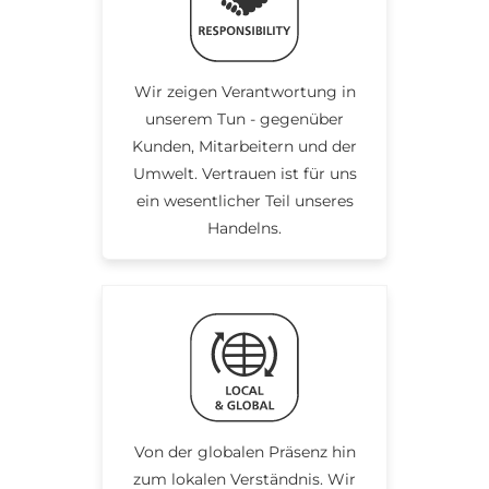
Wir zeigen Verantwortung in
unserem Tun - gegenüber
Kunden, Mitarbeitern und der
Umwelt. Vertrauen ist für uns
ein wesentlicher Teil unseres
Handelns.
Von der globalen Präsenz hin
zum lokalen Verständnis. Wir