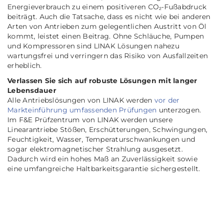
Energieverbrauch zu einem positiveren CO₂-Fußabdruck
beiträgt. Auch die Tatsache, dass es nicht wie bei anderen
Arten von Antrieben zum gelegentlichen Austritt von Öl
kommt, leistet einen Beitrag. Ohne Schläuche, Pumpen
und Kompressoren sind LINAK Lösungen nahezu
wartungsfrei und verringern das Risiko von Ausfallzeiten
erheblich.
Verlassen Sie sich auf robuste Lösungen mit langer
Lebensdauer
Alle Antriebslösungen von LINAK werden
vor der
Markteinführung umfassenden Prüfungen
unterzogen.
Im F&E Prüfzentrum von LINAK werden unsere
Linearantriebe Stößen, Erschütterungen, Schwingungen,
Feuchtigkeit, Wasser, Temperaturschwankungen und
sogar elektromagnetischer Strahlung ausgesetzt.
Dadurch wird ein hohes Maß an Zuverlässigkeit sowie
eine umfangreiche Haltbarkeitsgarantie sichergestellt.