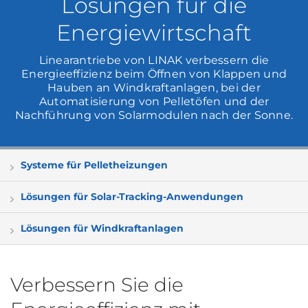
Lösungen für die
Energiewirtschaft
Linearantriebe von LINAK verbessern die
Energieeffizienz beim Öffnen von Klappen und
Hauben an Windkraftanlagen, bei der
Automatisierung von Pelletöfen und der
Nachführung von Solarmodulen nach der Sonne.
Systeme für Pelletheizungen
Lösungen für Solar-Tracking-Anwendungen
Lösungen für Windkraftanlagen
Verbessern Sie die