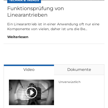
TECHNIK & TRENDS
Funktionsprüfung von
Linearantrieben
Ein Linearantrieb ist in einer Anwendung oft nur eine
Komponente von vielen, daher ist uns die Be...
Weiterlesen
Video
Dokumente
Unverwüstlich