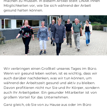
machen zu müssen. In diesem Artikel stellt LINAK Ihnen
Möglichkeiten vor, wie Sie sich während der Arbeit
gesund halten können.
Wir verbringen einen Großteil unseres Tages im Büro.
Wenn wir gesund leben wollen, ist es wichtig, dass wir
auch darüber nachdenken, was wir tun können, um
während der Arbeitszeit gesund und aktiv zu bleiben.
Davon profitieren nicht nur Sie und Ihr Körper, sondern
auch Ihr Arbeitgeber. Ein gesunder Mitarbeiter ist von
großem Vorteil für das Unternehmen.
Ganz gleich, ob Sie von zu Hause aus oder im Büro