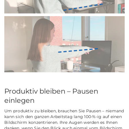
Produktiv bleiben – Pausen
einlegen
Um produktiv zu bleiben, brauchen Sie Pausen – niemand
kann sich den ganzen Arbeitstag lang 100-%-ig auf einen
Bildschirm konzentrieren. Ihre Augen werden es Ihnen
danken, wenn Sie den Blick auch einmal vom Bildschirm