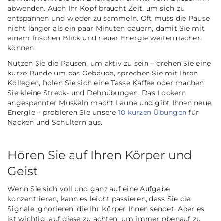
abwenden. Auch Ihr Kopf braucht Zeit, um sich zu
entspannen und wieder zu sammeln. Oft muss die Pause
nicht länger als ein paar Minuten dauern, damit Sie mit
einem frischen Blick und neuer Energie weitermachen
können.
Nutzen Sie die Pausen, um aktiv zu sein – drehen Sie eine
kurze Runde um das Gebäude, sprechen Sie mit Ihren
Kollegen, holen Sie sich eine Tasse Kaffee oder machen
Sie kleine Streck- und Dehnübungen. Das Lockern
angespannter Muskeln macht Laune und gibt Ihnen neue
Energie – probieren Sie unsere
10 kurzen Übungen
für
Nacken und Schultern aus.
Hören Sie auf Ihren Körper und
Geist
Wenn Sie sich voll und ganz auf eine Aufgabe
konzentrieren, kann es leicht passieren, dass Sie die
Signale ignorieren, die Ihr Körper Ihnen sendet. Aber es
ist wichtig, auf diese zu achten, um immer obenauf zu