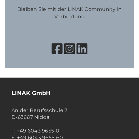
Bleiben Sie mit der LINAK Community in
Verbindung
LINAK GmbH
An der Berufsschule 7
D-63667 Nidda
T: +49 6043 9655-0
F: +49 6043 9655-60