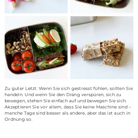
Zu guter Letzt: Wenn Sie sich gestresst fühlen, sollten Sie
handeln. Und wenn Sie den Drang verspüren, sich zu
bewegen, stehen Sie einfach auf und bewegen Sie sich.
Akzeptieren Sie vor allem, dass Sie keine Maschine sind –
manche Tage sind besser als andere, aber das ist auch in
Ordnung so.