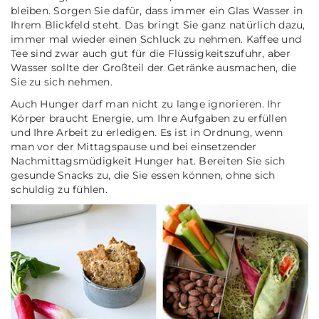
bleiben. Sorgen Sie dafür, dass immer ein Glas Wasser in
Ihrem Blickfeld steht. Das bringt Sie ganz natürlich dazu,
immer mal wieder einen Schluck zu nehmen. Kaffee und
Tee sind zwar auch gut für die Flüssigkeitszufuhr, aber
Wasser sollte der Großteil der Getränke ausmachen, die
Sie zu sich nehmen.
Auch Hunger darf man nicht zu lange ignorieren. Ihr
Körper braucht Energie, um Ihre Aufgaben zu erfüllen
und Ihre Arbeit zu erledigen. Es ist in Ordnung, wenn
man vor der Mittagspause und bei einsetzender
Nachmittagsmüdigkeit Hunger hat. Bereiten Sie sich
gesunde Snacks zu, die Sie essen können, ohne sich
schuldig zu fühlen.