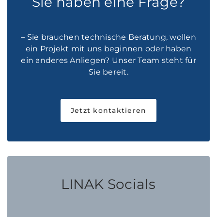
Sie haben eine Frage?
– Sie brauchen technische Beratung, wollen
ein Projekt mit uns beginnen oder haben
ein anderes Anliegen? Unser Team steht für
Sie bereit.
Jetzt kontaktieren
LINAK Socials