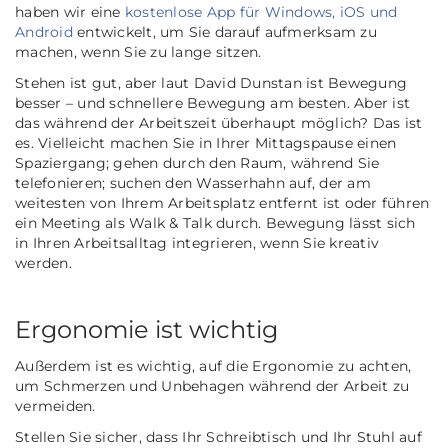
haben wir eine
kostenlose App für Windows, iOS und
Android
entwickelt, um Sie darauf aufmerksam zu
machen, wenn Sie zu lange sitzen.
Stehen ist gut, aber laut David Dunstan ist Bewegung
besser – und schnellere Bewegung am besten. Aber ist
das während der Arbeitszeit überhaupt möglich? Das ist
es. Vielleicht machen Sie in Ihrer Mittagspause einen
Spaziergang; gehen durch den Raum, während Sie
telefonieren; suchen den Wasserhahn auf, der am
weitesten von Ihrem Arbeitsplatz entfernt ist oder führen
ein Meeting als Walk & Talk durch. Bewegung lässt sich
in Ihren Arbeitsalltag integrieren, wenn Sie kreativ
werden.
Ergonomie ist wichtig
Außerdem ist es wichtig, auf die Ergonomie zu achten,
um Schmerzen und Unbehagen während der Arbeit zu
vermeiden.
Stellen Sie sicher, dass Ihr Schreibtisch und Ihr Stuhl auf