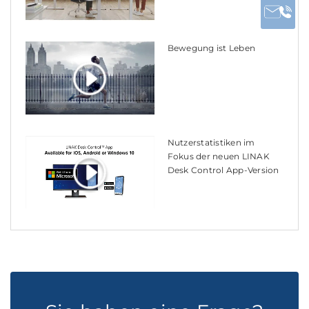
Bewegung ist Leben
Nutzerstatistiken im
Fokus der neuen LINAK
Desk Control App-Version