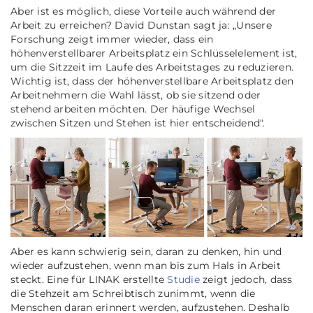
Aber ist es möglich, diese Vorteile auch während der
Arbeit zu erreichen? David Dunstan sagt ja: „
Unsere
Forschung zeigt immer wieder, dass ein
höhenverstellbarer Arbeitsplatz ein Schlüsselelement ist,
um die Sitzzeit im Laufe des Arbeitstages zu reduzieren.
Wichtig ist, dass der höhenverstellbare Arbeitsplatz den
Arbeitnehmern die Wahl lässt, ob sie sitzend oder
stehend arbeiten möchten. Der häufige Wechsel
zwischen Sitzen und Stehen ist hier entscheidend
".
Aber es kann schwierig sein, daran zu denken, hin und
wieder aufzustehen, wenn man bis zum Hals in Arbeit
steckt. Eine für LINAK erstellte
Studie
zeigt jedoch, dass
die Stehzeit am Schreibtisch zunimmt, wenn die
Menschen daran erinnert werden, aufzustehen. Deshalb