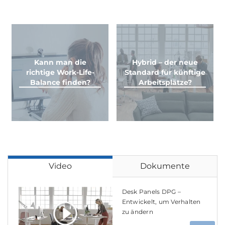
Kann man die
Hybrid – der neue
richtige Work-Life-
Standard für künftige
Balance finden?
Arbeitsplätze?
Video
Dokumente
Desk Panels DPG –
Entwickelt, um Verhalten
zu ändern