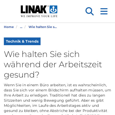
Home
...
Wie halten Sie s...
Technik & Trends
Wie halten Sie sich
während der Arbeitszeit
gesund?
Wenn Sie in einem Büro arbeiten, ist es wahrscheinlich,
dass Sie sich vor einem Bildschirm aufhalten müssen, um
Ihre Arbeit zu erledigen. Traditionell hat dies zu langen
Sitzzeiten und wenig Bewegung geführt. Aber es gibt
Möglichkeiten, im Laufe des Arbeitstages aktiv und
gesund zu bleiben, ohne Abstriche bei der Produktivität