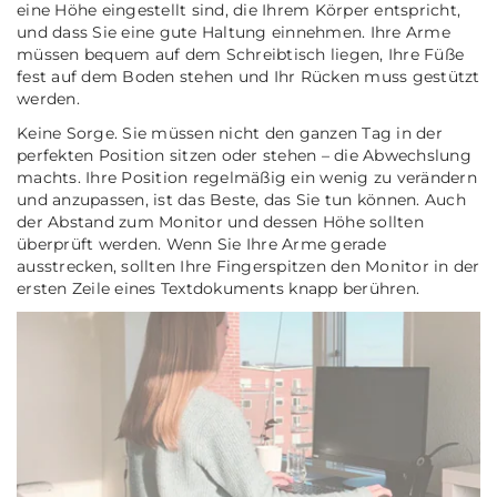
eine Höhe eingestellt sind, die Ihrem Körper entspricht,
und dass Sie eine gute Haltung einnehmen. Ihre Arme
müssen bequem auf dem Schreibtisch liegen, Ihre Füße
fest auf dem Boden stehen und Ihr Rücken muss gestützt
werden.
Keine Sorge. Sie müssen nicht den ganzen Tag in der
perfekten Position sitzen oder stehen – die Abwechslung
machts. Ihre Position regelmäßig ein wenig zu verändern
und anzupassen, ist das Beste, das Sie tun können. Auch
der Abstand zum Monitor und dessen Höhe sollten
überprüft werden. Wenn Sie Ihre Arme gerade
ausstrecken, sollten Ihre Fingerspitzen den Monitor in der
ersten Zeile eines Textdokuments knapp berühren.