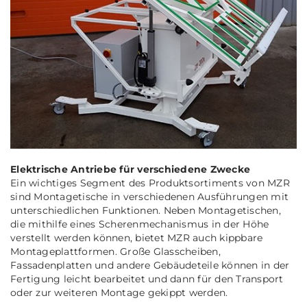
Elektrische Antriebe für verschiedene Zwecke
Ein wichtiges Segment des Produktsortiments von MZR
sind Montagetische in verschiedenen Ausführungen mit
unterschiedlichen Funktionen. Neben Montagetischen,
die mithilfe eines Scherenmechanismus in der Höhe
verstellt werden können, bietet MZR auch kippbare
Montageplattformen. Große Glasscheiben,
Fassadenplatten und andere Gebäudeteile können in der
Fertigung leicht bearbeitet und dann für den Transport
oder zur weiteren Montage gekippt werden.