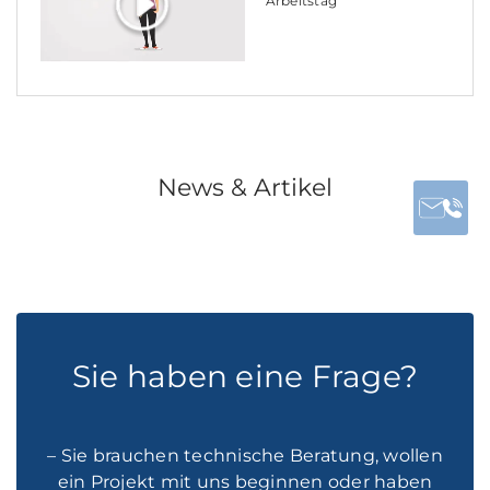
Arbeitstag
News & Artikel
Sie haben eine Frage?
– Sie brauchen technische Beratung, wollen
ein Projekt mit uns beginnen oder haben