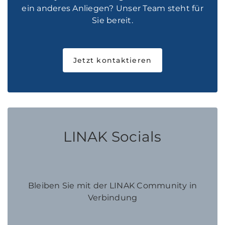
ein anderes Anliegen? Unser Team steht für
Sie bereit.
Jetzt kontaktieren
LINAK Socials
Bleiben Sie mit der LINAK Community in
Verbindung