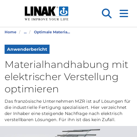
Home
...
Optimale Materia...
Anwenderbericht
Materialhandhabung mit
elektrischer Verstellung
optimieren
Das französische Unternehmen MZR ist auf Lösungen für
die industrielle Fertigung spezialisiert. Hier verzeichnet
der Inhaber eine steigende Nachfrage nach elektrisch
verstellbaren Lösungen. Für ihn ist das kein Zufall.