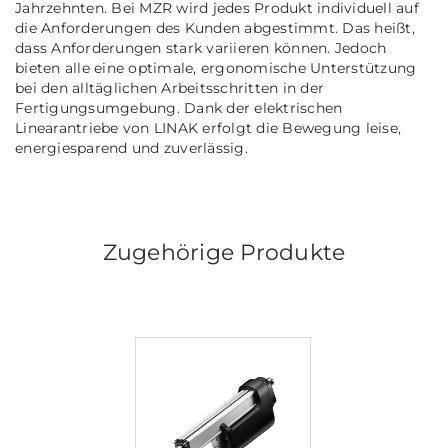
Jahrzehnten. Bei MZR wird jedes Produkt individuell auf
die Anforderungen des Kunden abgestimmt. Das heißt,
dass Anforderungen stark variieren können. Jedoch
bieten alle eine optimale, ergonomische Unterstützung
bei den alltäglichen Arbeitsschritten in der
Fertigungsumgebung. Dank der elektrischen
Linearantriebe von LINAK erfolgt die Bewegung leise,
energiesparend und zuverlässig.
Zugehörige Produkte