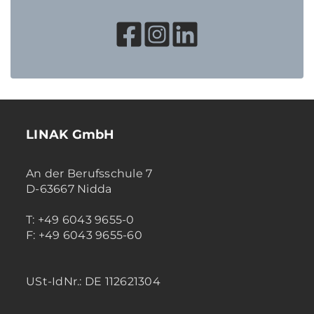
LINAK GmbH
An der Berufsschule 7
D-63667 Nidda
T: +49 6043 9655-0
F: +49 6043 9655-60
USt-IdNr.: DE 112621304