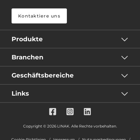
Kontaktiere uns
Produkte
Branchen
Geschäftsbereiche
Links
Copyright © 2026 LINAK. Alle Rechte vorbehalten.
Cookie-Richtlinien
Impressum
Nutzungsbedingungen