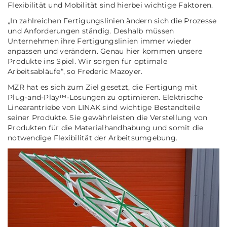
Flexibilität und Mobilität sind hierbei wichtige Faktoren.
„In zahlreichen Fertigungslinien ändern sich die Prozesse
und Anforderungen ständig. Deshalb müssen
Unternehmen ihre Fertigungslinien immer wieder
anpassen und verändern. Genau hier kommen unsere
Produkte ins Spiel. Wir sorgen für optimale
Arbeitsabläufe“, so Frederic Mazoyer.
MZR hat es sich zum Ziel gesetzt, die Fertigung mit
Plug-and-Play™-Lösungen zu optimieren. Elektrische
Linearantriebe von LINAK sind wichtige Bestandteile
seiner Produkte. Sie gewährleisten die Verstellung von
Produkten für die Materialhandhabung und somit die
notwendige Flexibilität der Arbeitsumgebung.