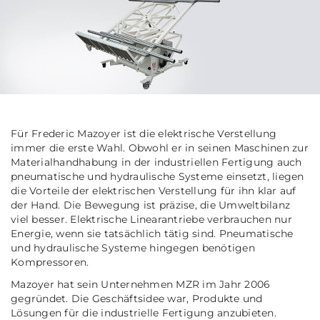
Für Frederic Mazoyer ist die elektrische Verstellung
immer die erste Wahl. Obwohl er in seinen Maschinen zur
Materialhandhabung in der industriellen Fertigung auch
pneumatische und hydraulische Systeme einsetzt, liegen
die Vorteile der elektrischen Verstellung für ihn klar auf
der Hand. Die Bewegung ist präzise, die Umweltbilanz
viel besser. Elektrische Linearantriebe verbrauchen nur
Energie, wenn sie tatsächlich tätig sind. Pneumatische
und hydraulische Systeme hingegen benötigen
Kompressoren.
Mazoyer hat sein Unternehmen MZR im Jahr 2006
gegründet. Die Geschäftsidee war, Produkte und
Lösungen für die industrielle Fertigung anzubieten.