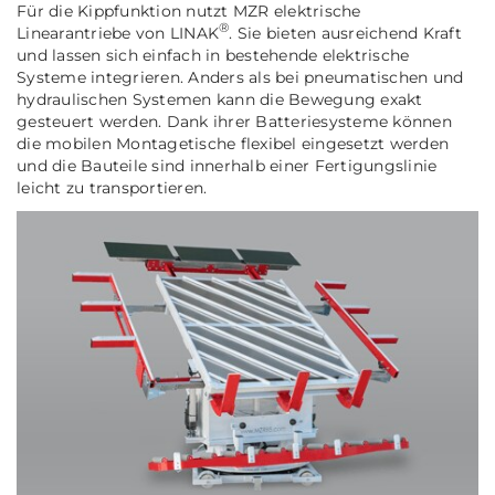
Für die Kippfunktion nutzt MZR elektrische
®
Linearantriebe von LINAK
. Sie bieten ausreichend Kraft
und lassen sich einfach in bestehende elektrische
Systeme integrieren. Anders als bei pneumatischen und
hydraulischen Systemen kann die Bewegung exakt
gesteuert werden. Dank ihrer Batteriesysteme können
die mobilen Montagetische flexibel eingesetzt werden
und die Bauteile sind innerhalb einer Fertigungslinie
leicht zu transportieren.