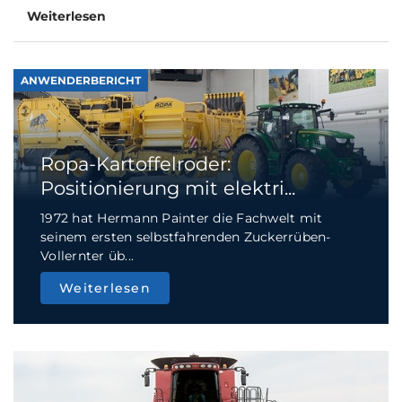
Weiterlesen
ANWENDERBERICHT
Ropa-Kartoffelroder:
Positionierung mit elektri...
1972 hat Hermann Painter die Fachwelt mit
seinem ersten selbstfahrenden Zuckerrüben-
Vollernter üb...
Weiterlesen