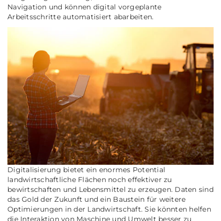
Navigation und können digital vorgeplante
Arbeitsschritte automatisiert abarbeiten.
Digitalisierung bietet ein enormes Potential
landwirtschaftliche Flächen noch effektiver zu
bewirtschaften und Lebensmittel zu erzeugen. Daten sind
das Gold der Zukunft und ein Baustein für weitere
Optimierungen in der Landwirtschaft. Sie könnten helfen
die Interaktion von Maschine und Umwelt besser zu