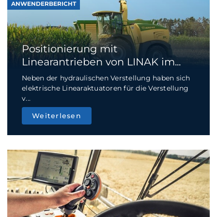
ANWENDERBERICHT
Positionierung mit
Linearantrieben von LINAK im...
Neben der hydraulischen Verstellung haben sich
elektrische Linearaktuatoren für die Verstellung
v...
Weiterlesen