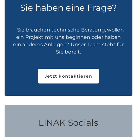
Sie haben eine Frage?
– Sie brauchen technische Beratung, wollen
ein Projekt mit uns beginnen oder haben
ein anderes Anliegen? Unser Team steht für
Sie bereit.
Jetzt kontaktieren
LINAK Socials