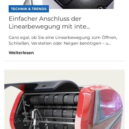
TECHNIK & TRENDS
Einfacher Anschluss der
Linearbewegung mit inte...
Ganz egal, ob Sie eine Linearbewegung zum Öffnen,
Schließen, Verstellen oder Neigen benötigen – u...
Weiterlesen