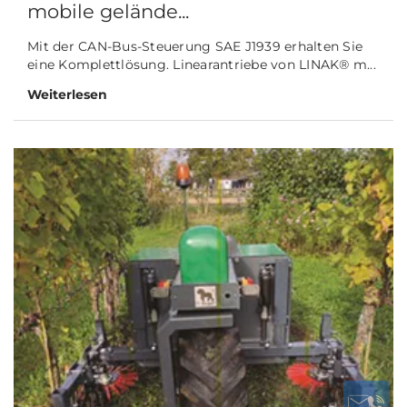
mobile gelände...
Mit der CAN-Bus-Steuerung SAE J1939 erhalten Sie
eine Komplettlösung. Linearantriebe von LINAK® m...
Weiterlesen