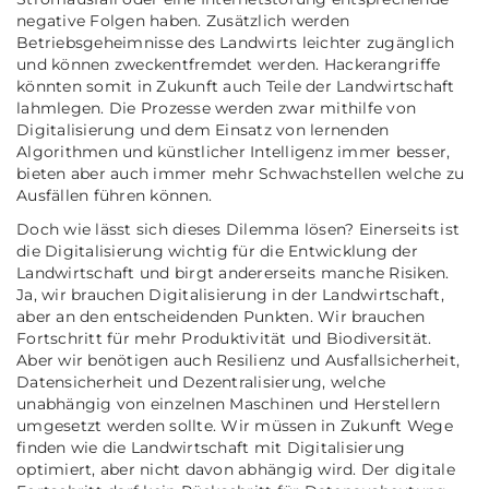
negative Folgen haben. Zusätzlich werden
Betriebsgeheimnisse des Landwirts leichter zugänglich
und können zweckentfremdet werden. Hackerangriffe
könnten somit in Zukunft auch Teile der Landwirtschaft
lahmlegen. Die Prozesse werden zwar mithilfe von
Digitalisierung und dem Einsatz von lernenden
Algorithmen und künstlicher Intelligenz immer besser,
bieten aber auch immer mehr Schwachstellen welche zu
Ausfällen führen können.
Doch wie lässt sich dieses Dilemma lösen? Einerseits ist
die Digitalisierung wichtig für die Entwicklung der
Landwirtschaft und birgt andererseits manche Risiken.
Ja, wir brauchen Digitalisierung in der Landwirtschaft,
aber an den entscheidenden Punkten. Wir brauchen
Fortschritt für mehr Produktivität und Biodiversität.
Aber wir benötigen auch Resilienz und Ausfallsicherheit,
Datensicherheit und Dezentralisierung, welche
unabhängig von einzelnen Maschinen und Herstellern
umgesetzt werden sollte. Wir müssen in Zukunft Wege
finden wie die Landwirtschaft mit Digitalisierung
optimiert, aber nicht davon abhängig wird. Der digitale