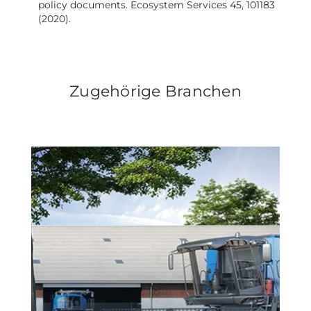
policy documents. Ecosystem Services 45, 101183
(2020).
Zugehörige Branchen