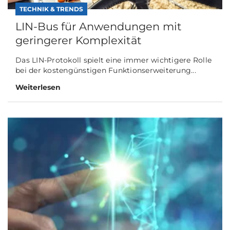
TECHNIK & TRENDS
LIN-Bus für Anwendungen mit
geringerer Komplexität
Das LIN-Protokoll spielt eine immer wichtigere Rolle
bei der kostengünstigen Funktionserweiterung...
Weiterlesen