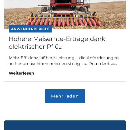
ANWENDERBERICHT
Höhere Maisernte-Erträge dank
elektrischer Pflü...
Mehr Effizienz, höhere Leistung – die Anforderungen
an Landmaschinen nehmen stetig zu. Dem deutsc...
Weiterlesen