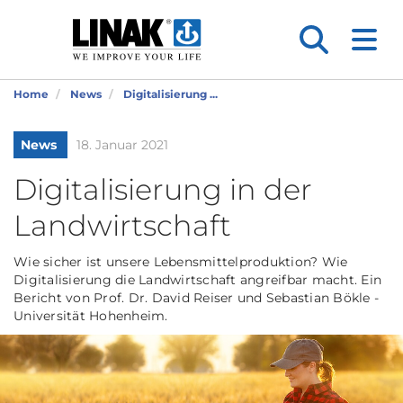
Home
News
Digitalisierung ...
News
18. Januar 2021
Digitalisierung in der
Landwirtschaft
Wie sicher ist unsere Lebensmittelproduktion? Wie
Digitalisierung die Landwirtschaft angreifbar macht. Ein
Bericht von Prof. Dr. David Reiser und Sebastian Bökle -
Universität Hohenheim.