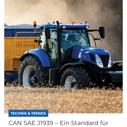
TECHNIK & TRENDS
CAN SAE J1939 – Ein Standard für