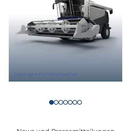
Lösungen für Mähdrescher