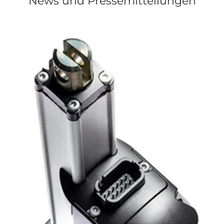
News und Pressemitteilungen