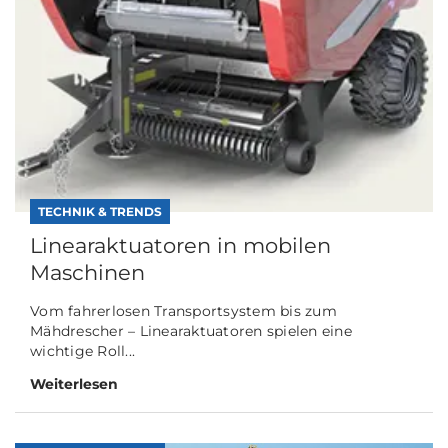
TECHNIK & TRENDS
Linearaktuatoren in mobilen
Maschinen
Vom fahrerlosen Transportsystem bis zum
Mähdrescher – Linearaktuatoren spielen eine
wichtige Roll...
Weiterlesen