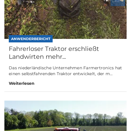
ANWENDERBERICHT
Fahrerloser Traktor erschließt
Landwirten mehr...
Das niederländische Unternehmen Farmertronics hat
einen selbstfahrenden Traktor entwickelt, der m...
Weiterlesen