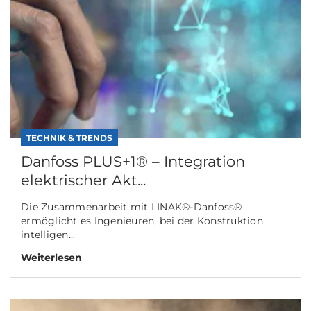
TECHNIK & TRENDS
Danfoss PLUS+1® – Integration
elektrischer Akt...
Die Zusammenarbeit mit LINAK®-Danfoss®
ermöglicht es Ingenieuren, bei der Konstruktion
intelligen...
Weiterlesen