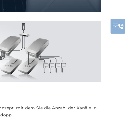
nzept, mit dem Sie die Anzahl der Kanäle in
dopp...