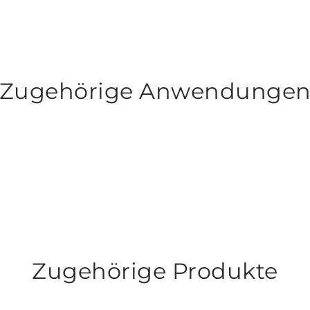
Zugehörige Anwendunge
Zugehörige Produkte