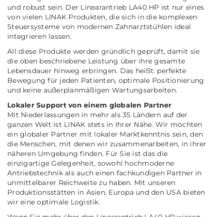
und robust sein. Der Linearantrieb LA40 HP ist nur eines
von vielen LINAK Produkten, die sich in die komplexen
Steuersysteme von modernen Zahnarztstühlen ideal
integrieren lassen.
All diese Produkte werden gründlich geprüft, damit sie
die oben beschriebene Leistung über ihre gesamte
Lebensdauer hinweg erbringen. Das heißt: perfekte
Bewegung für jeden Patienten, optimale Positionierung
und keine außerplanmäßigen Wartungsarbeiten.
Lokaler Support von einem globalen Partner
Mit Niederlassungen in mehr als 35 Ländern auf der
ganzen Welt ist LINAK stets in Ihrer Nähe. Wir möchten
ein globaler Partner mit lokaler Marktkenntnis sein, den
die Menschen, mit denen wir zusammenarbeiten, in ihrer
näheren Umgebung finden. Für Sie ist das die
einzigartige Gelegenheit, sowohl hochmoderne
Antriebstechnik als auch einen fachkundigen Partner in
unmittelbarer Reichweite zu haben. Mit unseren
Produktionsstätten in Asien, Europa und den USA bieten
wir eine optimale Logistik.