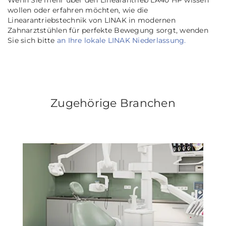
Wenn Sie mehr über den Linearantrieb LA40 HP wissen
wollen oder erfahren möchten, wie die
Linearantriebstechnik von LINAK in modernen
Zahnarztstühlen für perfekte Bewegung sorgt, wenden
Sie sich bitte
an Ihre lokale LINAK Niederlassung.
Zugehörige Branchen