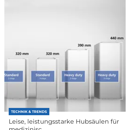
TECHNIK & TRENDS
Leise, leistungsstarke Hubsäulen für
medizinisc...