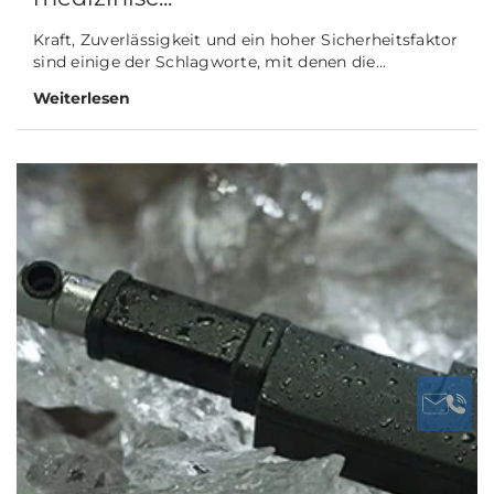
Kraft, Zuverlässigkeit und ein hoher Sicherheitsfaktor
sind einige der Schlagworte, mit denen die...
Weiterlesen