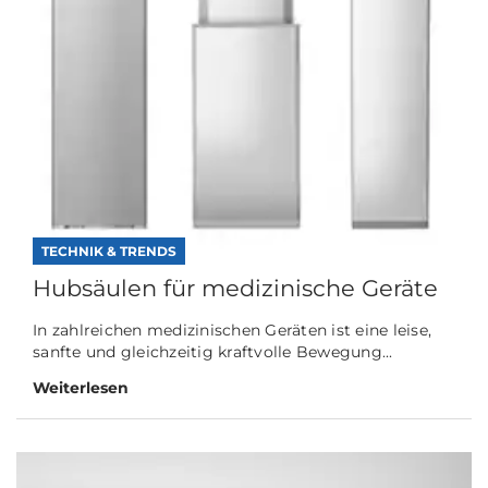
TECHNIK & TRENDS
Hubsäulen für medizinische Geräte
In zahlreichen medizinischen Geräten ist eine leise,
sanfte und gleichzeitig kraftvolle Bewegung...
Weiterlesen