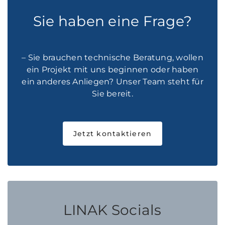
Sie haben eine Frage?
– Sie brauchen technische Beratung, wollen
ein Projekt mit uns beginnen oder haben
ein anderes Anliegen? Unser Team steht für
Sie bereit.
Jetzt kontaktieren
LINAK Socials