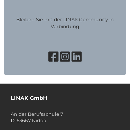
Bleiben Sie mit der LINAK Community in
Verbindung
LINAK GmbH
An der Berufsschule 7
D-63667 Nidda