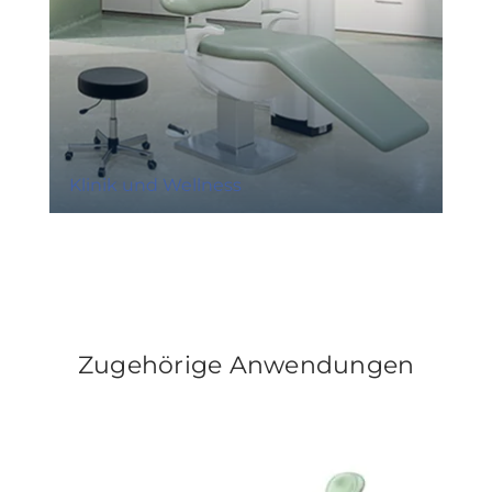
Klinik und Wellness
Zugehörige Anwendungen