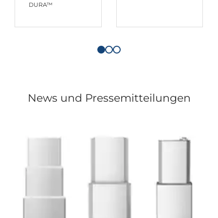
DURA™
News und Pressemitteilungen