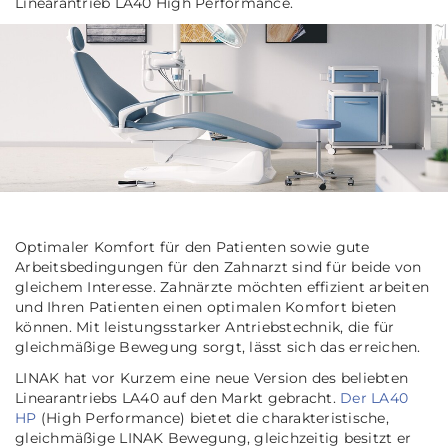
Linearantrieb LA40 High Performance.
Optimaler Komfort für den Patienten sowie gute
Arbeitsbedingungen für den Zahnarzt sind für beide von
gleichem Interesse. Zahnärzte möchten effizient arbeiten
und Ihren Patienten einen optimalen Komfort bieten
können. Mit leistungsstarker Antriebstechnik, die für
gleichmäßige Bewegung sorgt, lässt sich das erreichen.
LINAK hat vor Kurzem eine neue Version des beliebten
Linearantriebs LA40 auf den Markt gebracht.
Der LA40
HP
(High Performance) bietet die charakteristische,
gleichmäßige LINAK Bewegung, gleichzeitig besitzt er