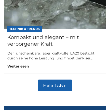
TECHNIK & TRENDS
Kompakt und elegant – mit
verborgener Kraft
Der unscheinbare, aber kraftvolle LA20 besticht
durch seine hohe Leistung und findet dank sei...
Weiterlesen