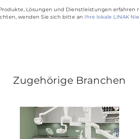
rodukte, Lösungen und Dienstleistungen erfahren m
hten, wenden Sie sich bitte an
Ihre lokale LINAK Ni
Zugehörige Branchen