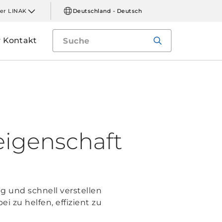
er LINAK
Deutschland - Deutsch
Kontakt
eigenschaft
g und schnell verstellen
 zu helfen, effizient zu