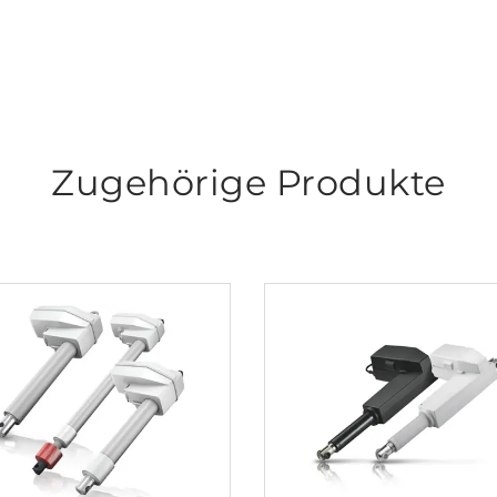
Zugehörige Produkte