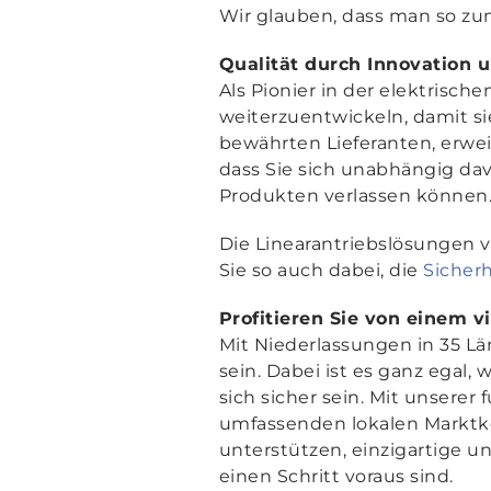
Wir glauben, dass man so zum
Qualität durch Innovation 
Als Pionier in der elektrisc
weiterzuentwickeln, damit s
bewährten Lieferanten, erwei
dass Sie sich unabhängig dav
Produkten verlassen können
Die Linearantriebslösungen
Sie so auch dabei, die
Sicher
Profitieren Sie von einem 
Mit Niederlassungen in 35 Lä
sein. Dabei ist es ganz eg
sich sicher sein. Mit unsere
umfassenden lokalen Marktk
unterstützen, einzigartige u
einen Schritt voraus sind.