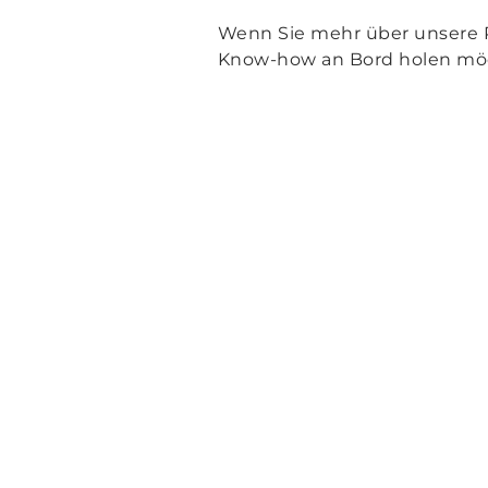
Wenn Sie mehr über unsere P
Know-how an Bord holen möc