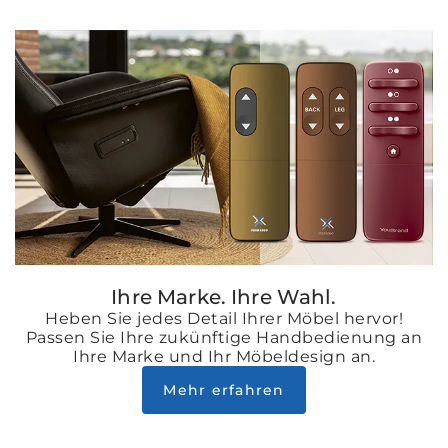
Ihre Marke. Ihre Wahl.
Heben Sie jedes Detail Ihrer Möbel hervor!
Passen Sie Ihre zukünftige Handbedienung an
Ihre Marke und Ihr Möbeldesign an.
Mehr erfahren