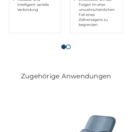
intelligent: serielle
Folgen im eher
Verbindung
unwahrscheinlichen
Fall eines
Zellversagens zu
begrenzen
Zugehörige Anwendungen