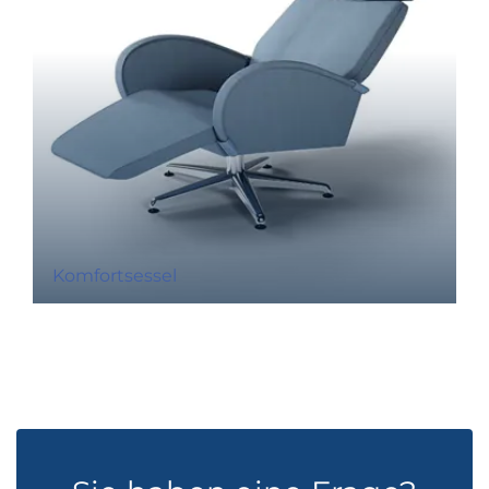
Komfortsessel