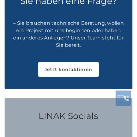
Sie haben eine Frage?
– Sie brauchen technische Beratung, wollen
ein Projekt mit uns beginnen oder haben
ein anderes Anliegen? Unser Team steht für
Sie bereit.
Jetzt kontaktieren
LINAK Socials