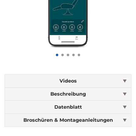
Videos
Beschreibung
Datenblatt
Broschüren & Montageanleitungen