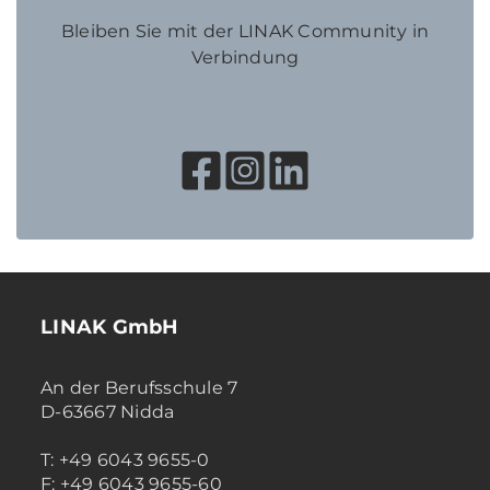
Bleiben Sie mit der LINAK Community in
Verbindung
LINAK GmbH
An der Berufsschule 7
D-63667 Nidda
T: +49 6043 9655-0
F: +49 6043 9655-60