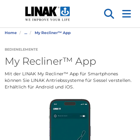
Home
...
My Recliner™ App
BEDIENELEMENTE
My Recliner™ App
Mit der LINAK My Recliner™ App für Smartphones
können Sie LINAK Antriebssysteme für Sessel verstellen.
Erhältlich für Android und iOS.