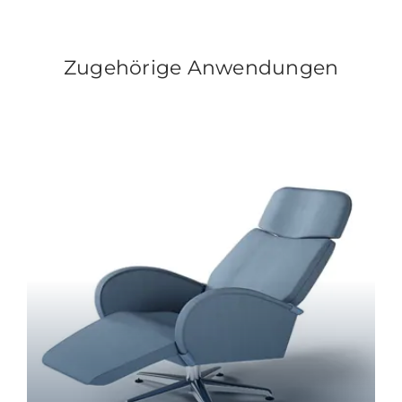
Zugehörige Anwendungen