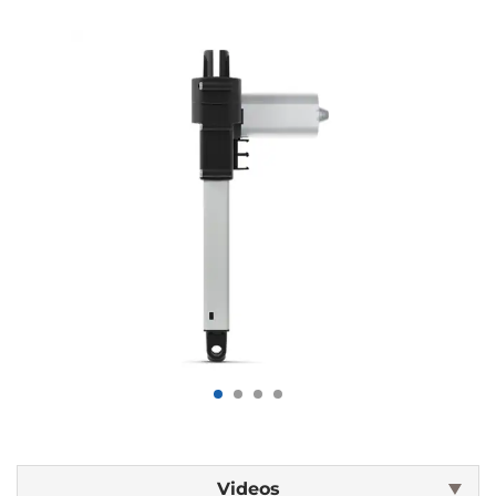
Videos