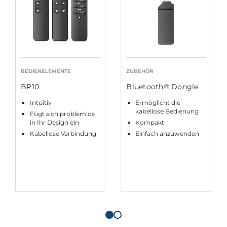
BEDIENELEMENTE
ZUBEHÖR
BP10
Bluetooth® Dongle
Intuitiv
Ermöglicht die
kabellose Bedienung
Fügt sich problemlos
in Ihr Design ein
Kompakt
Kabellose Verbindung
Einfach anzuwenden