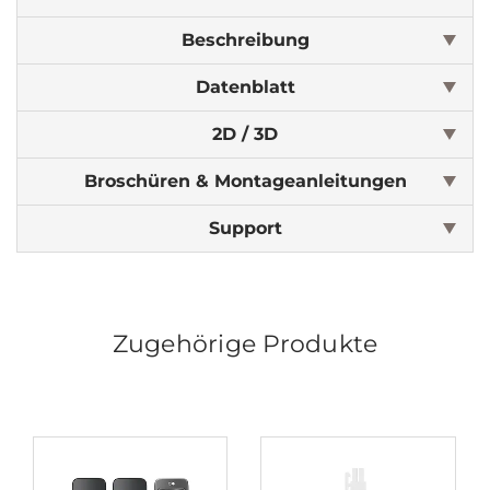
Beschreibung
Datenblatt
2D / 3D
Broschüren & Montageanleitungen
Support
Zugehörige Produkte