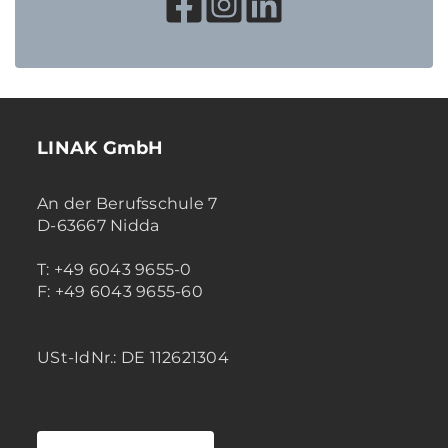
LINAK GmbH
An der Berufsschule 7
D-63667 Nidda
T: +49 6043 9655-0
F: +49 6043 9655-60
USt-IdNr.: DE 112621304