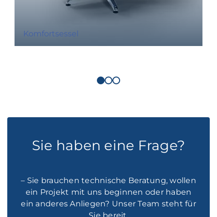
Komfortsessel
Sie haben eine Frage?
– Sie brauchen technische Beratung, wollen
ein Projekt mit uns beginnen oder haben
ein anderes Anliegen? Unser Team steht für
Sie bereit.