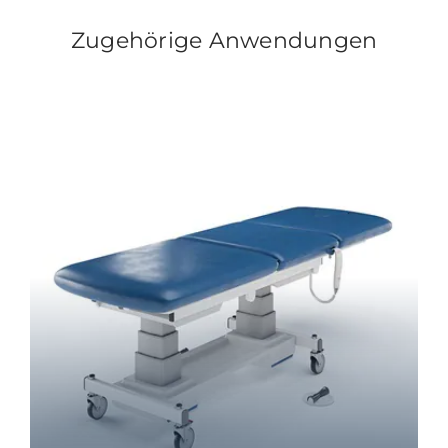
Zugehörige Anwendungen