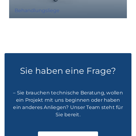
Behandlungsliege
Sie haben eine Frage?
– Sie brauchen technische Beratung, wollen
ein Projekt mit uns beginnen oder haben
ein anderes Anliegen? Unser Team steht für
Sie bereit.