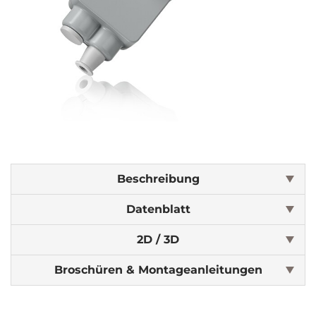
Beschreibung
Datenblatt
2D / 3D
Broschüren & Montageanleitungen