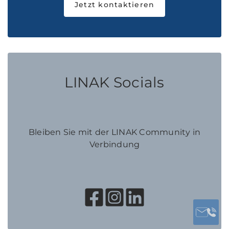
Jetzt kontaktieren
LINAK Socials
Bleiben Sie mit der LINAK Community in
Verbindung