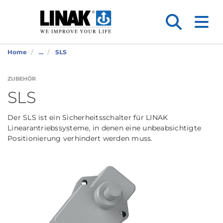
Home
...
SLS
ZUBEHÖR
SLS
Der SLS ist ein Sicherheitsschalter für LINAK
Linearantriebssysteme, in denen eine unbeabsichtigte
Positionierung verhindert werden muss.