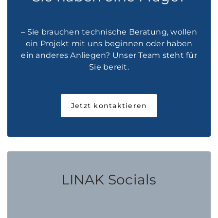
– Sie brauchen technische Beratung, wollen
ein Projekt mit uns beginnen oder haben
ein anderes Anliegen? Unser Team steht für
Sie bereit.
Jetzt kontaktieren
LINAK Socials