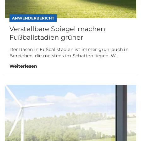
ANWENDERBERICHT
Verstellbare Spiegel machen
Fußballstadien grüner
Der Rasen in Fußballstadien ist immer grün, auch in
Bereichen, die meistens im Schatten liegen. W...
Weiterlesen