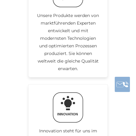
Unsere Produkte werden von
marktführenden Experten
entwickelt und mit
modernsten Technologien
und optimierten Prozessen
produziert. Sie können
weltweit die gleiche Qualität
erwarten.
Innovation steht für uns im