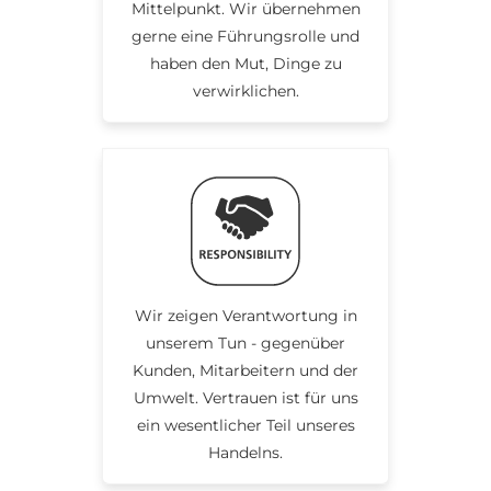
Mittelpunkt. Wir übernehmen
gerne eine Führungsrolle und
haben den Mut, Dinge zu
verwirklichen.
Wir zeigen Verantwortung in
unserem Tun - gegenüber
Kunden, Mitarbeitern und der
Umwelt. Vertrauen ist für uns
ein wesentlicher Teil unseres
Handelns.