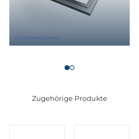
Lichtlenksysteme
Zugehörige Produkte