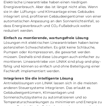
Elektrische Linearantriebe haben einen niedrigen
Energieverbrauch. Aber das ist längst nicht alles. Wenn
sie in der Lüftungs- und Klimaanlage eines Gebäudes
integriert sind, profitieren Gebäudeeigentümer von einer
automatischen Anpassung an den Sonnenlichteinfall, so
dass Energieverbrauch und CO₂-Fußabdruck weiter
reduziert werden.
Einfach zu montierende, wartungsfreie Lösung
Lösungen mit elektrischen Linearantrieben haben keine
potenziellen Schwachstellen. Es gibt keine Schläuche,
Pumpen oder Kompressoren, die gewartet werden
müssen. Deshalb sind diese Lösungen auch einfacher zu
montieren. Linearantriebe von LINAK sind plug-and-play-
fähig und können so einfach und ohne Beteiligung einer
Fachkraft implementiert werden.
Integrieren Sie die intelligente Lösung
Antriebslösungen von LINAK lassen sich in die meisten
anderen Steuersysteme integrieren. Das erlaubt es
Gebäudeeigentümern, Klimaanlagen und
Sonnenschutzsysteme zu automatisieren und so
Temperaturschwankungen zu minimieren und Energie zu