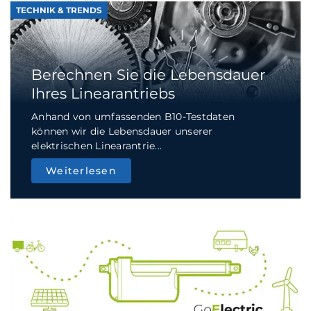
TECHNIK & TRENDS
Berechnen Sie die Lebensdauer
Ihres Linearantriebs
Anhand von umfassenden B10-Testdaten
können wir die Lebensdauer unserer
elektrischen Linearantrie...
Weiterlesen