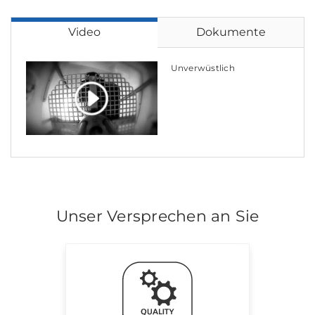
Video
Dokumente
Unverwüstlich
Unser Versprechen an Sie