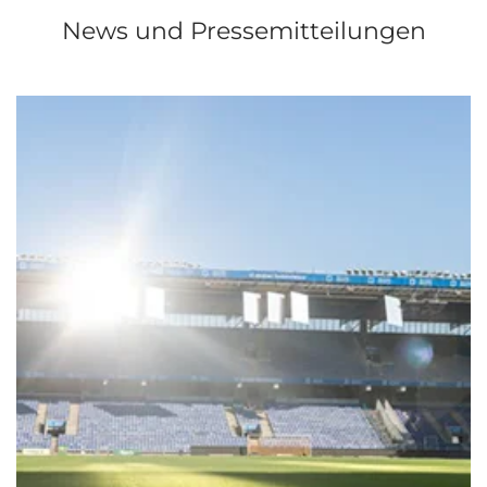
News und Pressemitteilungen