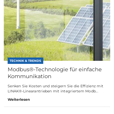
TECHNIK & TRENDS
Modbus®-Technologie für einfache
Kommunikation
Senken Sie Kosten und steigern Sie die Effizienz mit
LINAK®-Linearantrieben mit integriertem Modb...
Weiterlesen