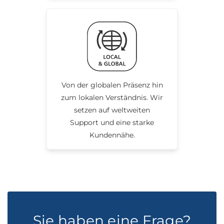
Von der globalen Präsenz hin
zum lokalen Verständnis. Wir
setzen auf weltweiten
Support und eine starke
Kundennähe.
Sie haben eine Frage?