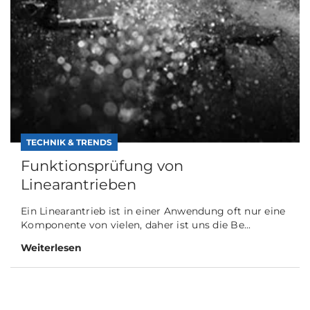
TECHNIK & TRENDS
Funktionsprüfung von
Linearantrieben
Ein Linearantrieb ist in einer Anwendung oft nur eine
Komponente von vielen, daher ist uns die Be...
Weiterlesen