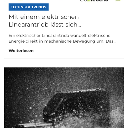
TECHNIK & TRENDS
Mit einem elektrischen
Linearantrieb lässt sich...
Ein elektrischer Linearantrieb wandelt elektrische
Energie direkt in mechanische Bewegung um. Das...
Weiterlesen