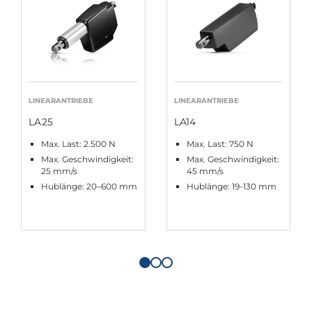
LINEARANTRIEBE
LINEARANTRIEBE
LA25
LA14
Max. Last: 2.500 N
Max. Last: 750 N
Max. Geschwindigkeit:
Max. Geschwindigkeit:
25 mm/s
45 mm/s
Hublänge: 20–600 mm
Hublänge: 19-130 mm