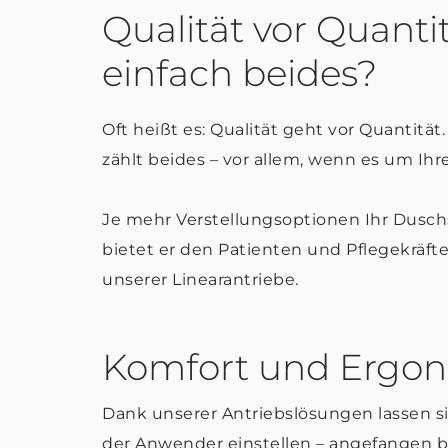
Qualität vor Quanti
einfach beides?
Oft heißt es: Qualität geht vor Quantität.
zählt beides – vor allem, wenn es um Ih
Je mehr Verstellungsoptionen Ihr Dusch
bietet er den Patienten und Pflegekräfte
unserer Linearantriebe.
Komfort und Ergon
Dank unserer Antriebslösungen lassen si
der Anwender einstellen – angefangen b