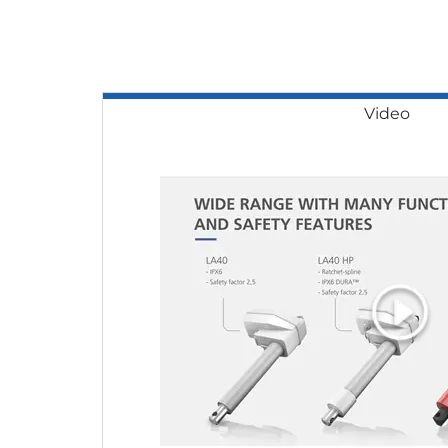
Video