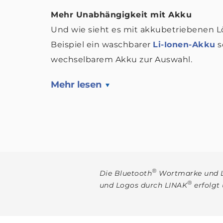
Mehr Unabhängigkeit mit Akku
Und wie sieht es mit akkubetriebenen L
Beispiel ein waschbarer
Li-Ionen-Akku
s
wechselbarem Akku zur Auswahl.
Mehr lesen
®
Die Bluetooth
Wortmarke und Lo
®
und Logos durch LINAK
erfolgt 