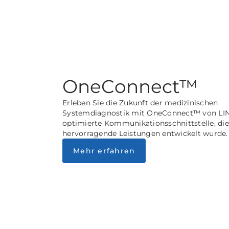
OneConnect™
Erleben Sie die Zukunft der medizinischen
Systemdiagnostik mit OneConnect™ von LIN
optimierte Kommunikationsschnittstelle, die
hervorragende Leistungen entwickelt wurde.
Mehr erfahren