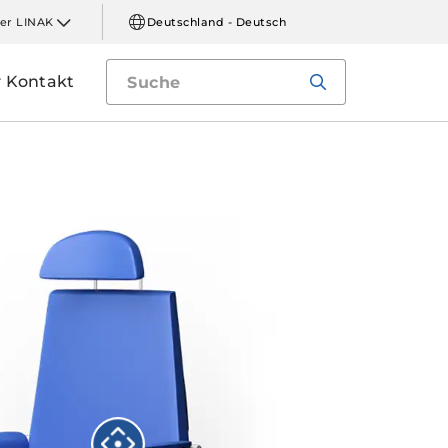
er LINAK
Deutschland - Deutsch
Kontakt