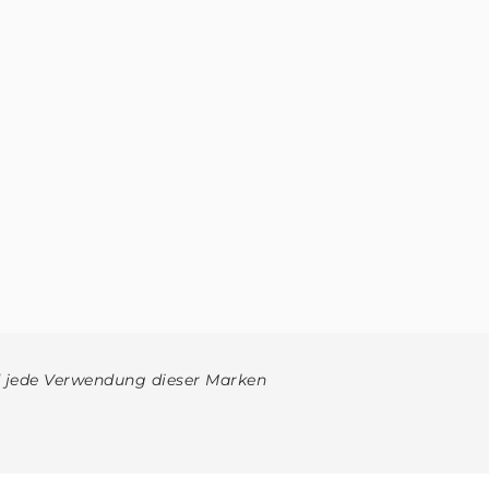
d jede Verwendung dieser Marken