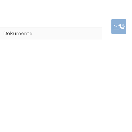
Dokumente