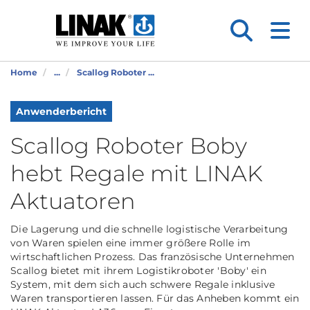
Home
...
Scallog Roboter ...
Anwenderbericht
Scallog Roboter Boby
hebt Regale mit LINAK
Aktuatoren
Die Lagerung und die schnelle logistische Verarbeitung
von Waren spielen eine immer größere Rolle im
wirtschaftlichen Prozess. Das französische Unternehmen
Scallog bietet mit ihrem Logistikroboter 'Boby' ein
System, mit dem sich auch schwere Regale inklusive
Waren transportieren lassen. Für das Anheben kommt ein