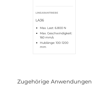
LINEARANTRIEBE
LA36
Max. Last: 6.800 N
Max. Geschwindigkeit:
160 mm/s
Hublänge: 100-1200
mm
Zugehörige Anwendungen