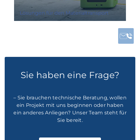
Lösungen für den Materialtransport
Sie haben eine Frage?
– Sie brauchen technische Beratung, wollen
ein Projekt mit uns beginnen oder haben
ein anderes Anliegen? Unser Team steht für
Sie bereit.