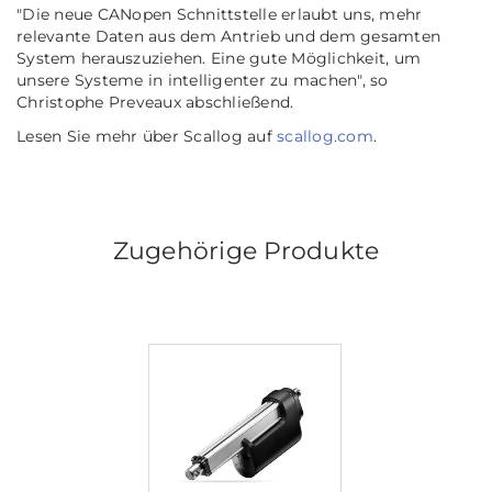
"Die neue CANopen Schnittstelle erlaubt uns, mehr
relevante Daten aus dem Antrieb und dem gesamten
System herauszuziehen. Eine gute Möglichkeit, um
unsere Systeme in intelligenter zu machen",
so
Christophe Preveaux abschließend.
Lesen Sie mehr über Scallog auf
scallog.com
.
Zugehörige Produkte