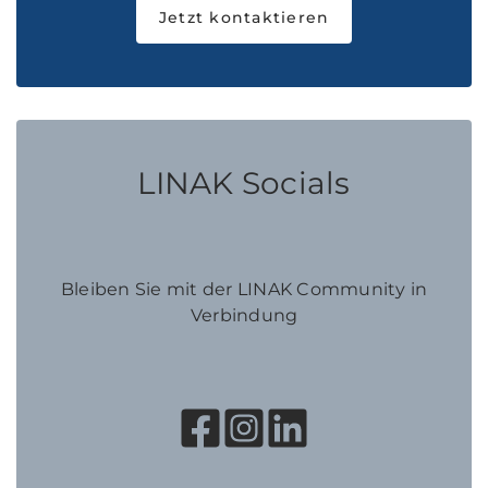
Jetzt kontaktieren
LINAK Socials
Bleiben Sie mit der LINAK Community in
Verbindung