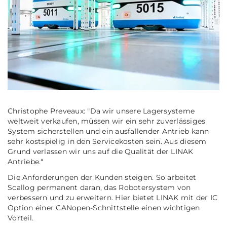
Christophe Preveaux:
"Da wir unsere Lagersysteme
weltweit verkaufen, müssen wir ein sehr zuverlässiges
System sicherstellen und ein ausfallender Antrieb kann
sehr kostspielig in den Servicekosten sein. Aus diesem
Grund verlassen wir uns auf die Qualität der LINAK
Antriebe.“
Die Anforderungen der Kunden steigen. So arbeitet
Scallog permanent daran, das Robotersystem von
verbessern und zu erweitern. Hier bietet LINAK mit der IC
Option einer CANopen-Schnittstelle einen wichtigen
Vorteil.