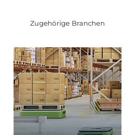
Zugehörige Branchen