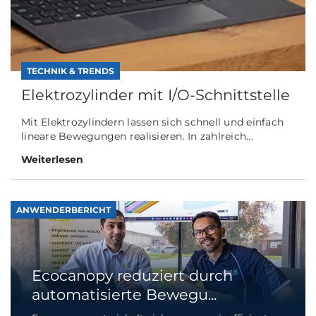
TECHNIK & TRENDS
Elektrozylinder mit I/O-Schnittstelle
Mit Elektrozylindern lassen sich schnell und einfach
lineare Bewegungen realisieren. In zahlreich...
Weiterlesen
ANWENDERBERICHT
Ecocanopy reduziert durch
automatisierte Bewegu...