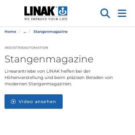
Home
...
Stangenmagazine
INDUSTRIEAUTOMATION
Stangenmagazine
Linearantriebe von LINAK helfen bei der
Höhenverstellung und beim präzisen Beladen von
modernen Stangenmagazinen.
Video ansehen