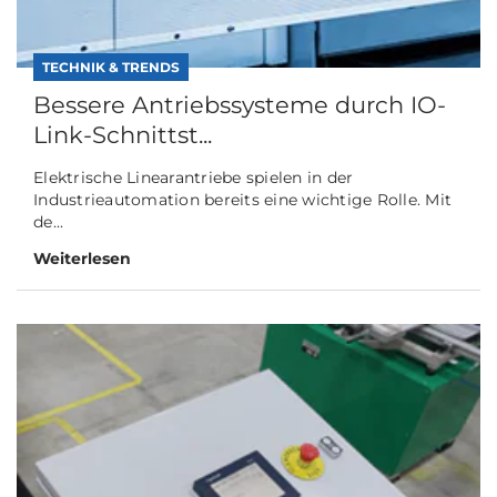
TECHNIK & TRENDS
Bessere Antriebssysteme durch IO-
Link-Schnittst...
Elektrische Linearantriebe spielen in der
Industrieautomation bereits eine wichtige Rolle. Mit
de...
Weiterlesen