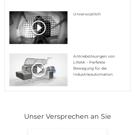
Unverwüstlich
Antriebslösungen von
LINAK – Perfekte
Bewegung für die
Industrieautomation
Unser Versprechen an Sie