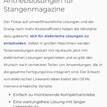
Antriebslösungen für
Stangenmagazine
Der Fokus auf umweltfreundliche Lösungen und der
Drang nach mehr Kosteneffizienz haben die Hersteller
dazu gebracht,
sich für elektrische Lösungen zu
entscheiden
. Selbst in großen Maschinen werden
Teilanwendungen anstatt mit Hydraulik jetzt mit
elektrischen Lösungen angetrieben und es gibt den
Wunsch nach vernetzten Teilen von Anwendungen, die in
die gesamte Fertigungslinie integriert sind. Der Einsatz
von elektrischen Linearantrieben bietet den OEMs
mehrere erhebliche Vorteile:
Einfach zu montierende Komplettantriebe
Eine wartungsfreie Lösung mit langer
Lebensdauer