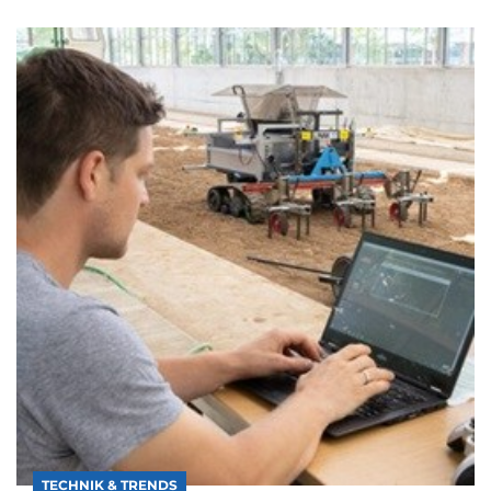
TECHNIK & TRENDS