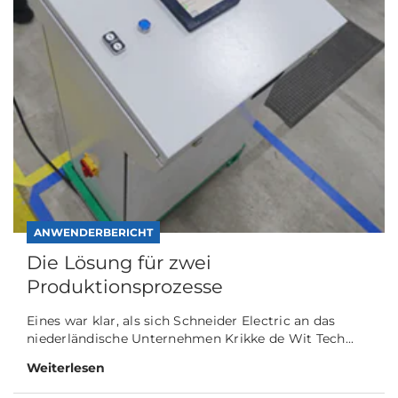
ANWENDERBERICHT
Die Lösung für zwei
Produktionsprozesse
Eines war klar, als sich Schneider Electric an das
niederländische Unternehmen Krikke de Wit Tech...
Weiterlesen