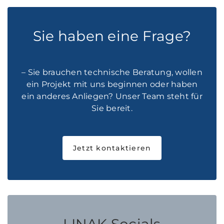
Sie haben eine Frage?
– Sie brauchen technische Beratung, wollen
ein Projekt mit uns beginnen oder haben
ein anderes Anliegen? Unser Team steht für
Sie bereit.
Jetzt kontaktieren
LINAK Socials