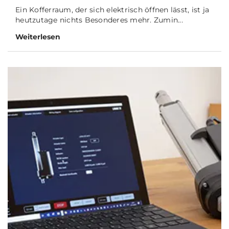
Ein Kofferraum, der sich elektrisch öffnen lässt, ist ja
heutzutage nichts Besonderes mehr. Zumin...
Weiterlesen