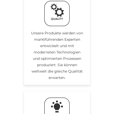
Unsere Produkte werden von
marktführenden Experten
entwickelt und mit
modernsten Technologien
und optimierten Prozessen
produziert. Sie können
weltweit die gleiche Qualität
erwarten.