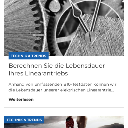
TECHNIK & TRENDS
Berechnen Sie die Lebensdauer
Ihres Linearantriebs
Anhand von umfassenden B10-Testdaten können wir
die Lebensdauer unserer elektrischen Linearantrie...
Weiterlesen
TECHNIK & TRENDS