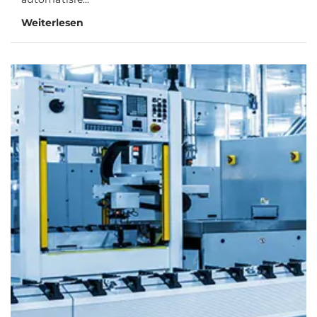
Weiterlesen