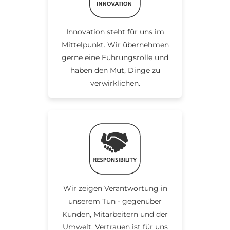
Innovation steht für uns im
Mittelpunkt. Wir übernehmen
gerne eine Führungsrolle und
haben den Mut, Dinge zu
verwirklichen.
Wir zeigen Verantwortung in
unserem Tun - gegenüber
Kunden, Mitarbeitern und der
Umwelt. Vertrauen ist für uns