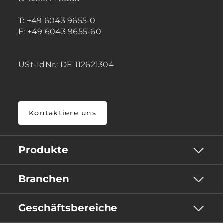
T: +49 6043 9655-0
F: +49 6043 9655-60
USt-IdNr.: DE 112621304
Kontaktiere uns
Produkte
Branchen
Geschäftsbereiche