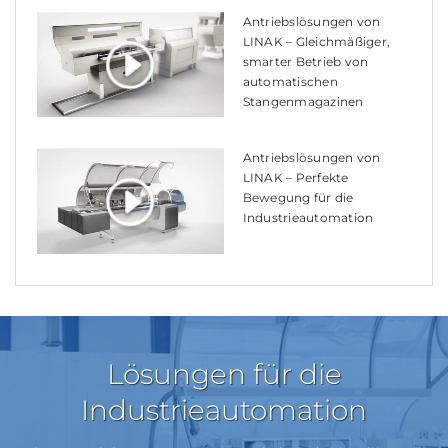
Antriebslösungen von
LINAK – Gleichmäßiger,
smarter Betrieb von
automatischen
Stangenmagazinen
Antriebslösungen von
LINAK – Perfekte
Bewegung für die
Industrieautomation
Lösungen für die
Industrieautomation