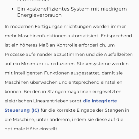
Ein kosteneffizientes System mit niedrigem
Energieverbrauch
In modernen Fertigungseinrichtungen werden immer
mehr Maschinenfunktionen automatisiert. Entsprechend
ist ein höheres Maß an Kontrolle erforderlich, um
Prozesse aufeinander abzustimmen und die Ausfallzeiten
auf ein Minimum zu reduzieren. Steuersysteme werden
mit intelligenten Funktionen ausgestattet, damit sie
Maschinen überwachen und entsprechend einstellen
können. Bei den in Stangenmagazinen eingesetzten
elektrischen Linearantrieben sorgt
die integrierte
Steuerung (IC)
für die korrekte Eingabe der Stangen in
die Maschine, unter anderem, indem sie diese auf die
optimale Höhe einstellt.