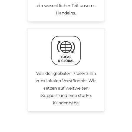
ein wesentlicher Teil unseres
Handelns.
Von der globalen Präsenz hin
zum lokalen Verständnis. Wir
setzen auf weltweiten
Support und eine starke
Kundennähe.