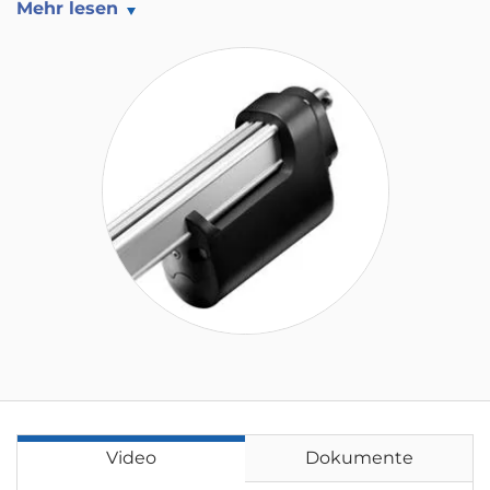
Mehr lesen
Video
Dokumente