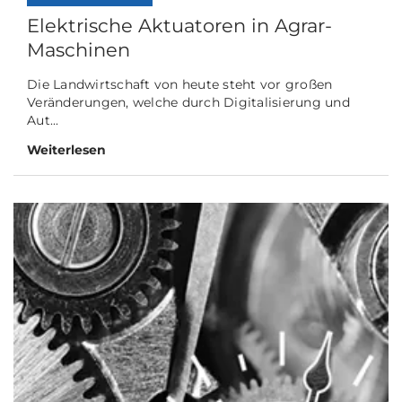
Elektrische Aktuatoren in Agrar-
Maschinen
Die Landwirtschaft von heute steht vor großen
Veränderungen, welche durch Digitalisierung und
Aut...
Weiterlesen