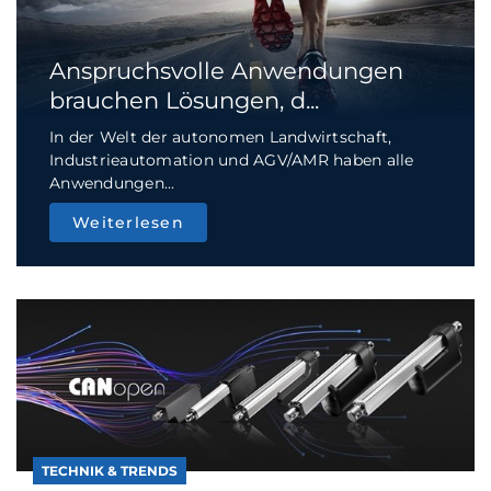
Anspruchsvolle Anwendungen
brauchen Lösungen, d...
In der Welt der autonomen Landwirtschaft,
Industrieautomation und AGV/AMR haben alle
Anwendungen...
Weiterlesen
TECHNIK & TRENDS