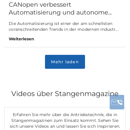
CANopen verbessert
Automatisierung und autonome...
Die Automatisierung ist einer der am schnellsten
voranschreitenden Trends in der modernen Industr...
Weiterlesen
Videos über Stangenmagazine
Erfahren Sie mehr über die Antriebstechnik, die in
Stangenmagazinen zum Einsatz kommt. Sehen Sie
sich unsere Videos an und lassen Sie sich inspirieren.