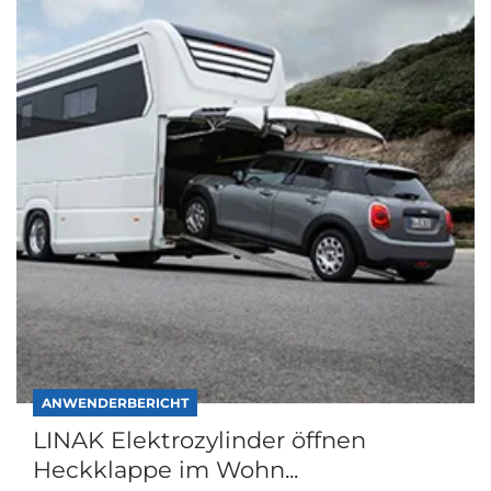
ANWENDERBERICHT
LINAK Elektrozylinder öffnen
Heckklappe im Wohn...