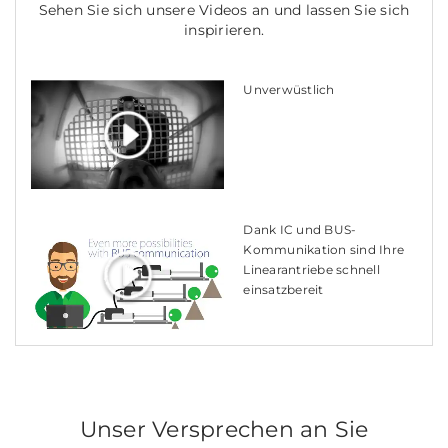
Sehen Sie sich unsere Videos an und lassen Sie sich
inspirieren.
Unverwüstlich
Dank IC und BUS-
Kommunikation sind Ihre
Linearantriebe schnell
einsatzbereit
Unser Versprechen an Sie