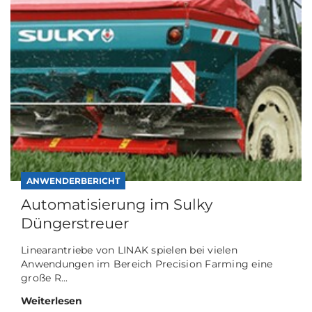
ANWENDERBERICHT
Automatisierung im Sulky
Düngerstreuer
Linearantriebe von LINAK spielen bei vielen
Anwendungen im Bereich Precision Farming eine
große R...
Weiterlesen