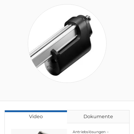
Video
Dokumente
Antriebslösungen –