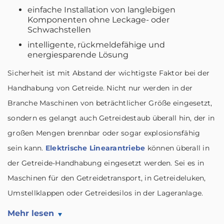
einfache Installation von langlebigen
Komponenten ohne Leckage- oder
Schwachstellen
intelligente, rückmeldefähige und
energiesparende Lösung
Sicherheit ist mit Abstand der wichtigste Faktor bei der
Handhabung von Getreide. Nicht nur werden in der
Branche Maschinen von beträchtlicher Größe eingesetzt,
sondern es gelangt auch Getreidestaub überall hin, der in
großen Mengen brennbar oder sogar explosionsfähig
sein kann.
Elektrische Linearantriebe
können überall in
der Getreide-Handhabung eingesetzt werden. Sei es in
Maschinen für den Getreidetransport, in Getreideluken,
Umstellklappen oder Getreidesilos in der Lageranlage.
Mehr lesen