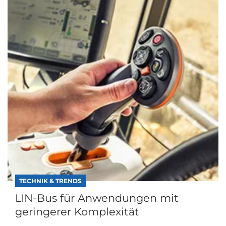
TECHNIK & TRENDS
LIN-Bus für Anwendungen mit
geringerer Komplexität