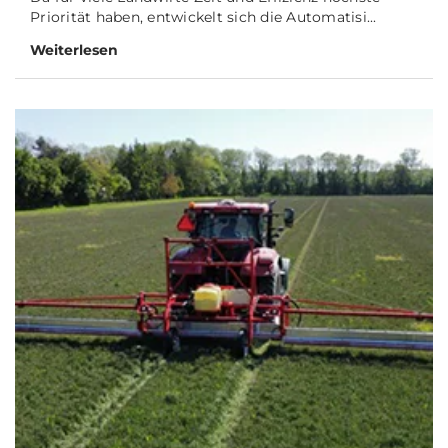
Priorität haben, entwickelt sich die Automatisi...
Weiterlesen