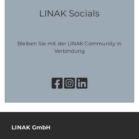
LINAK Socials
Bleiben Sie mit der LINAK Community in
Verbindung
LINAK GmbH