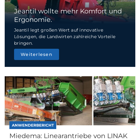
Jeantil wollte mehr Komfort und
Ergonomie.
Jeantil legt großen Wert auf innovative
Lösungen, die Landwirten zahlreiche Vorteile
bringen.
Weiterlesen
ANWENDERBERICHT
Miedema: Linearantriebe von LINAK