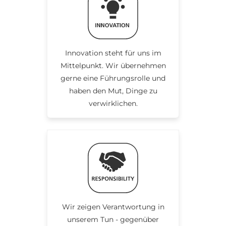
Innovation steht für uns im
Mittelpunkt. Wir übernehmen
gerne eine Führungsrolle und
haben den Mut, Dinge zu
verwirklichen.
Wir zeigen Verantwortung in
unserem Tun - gegenüber