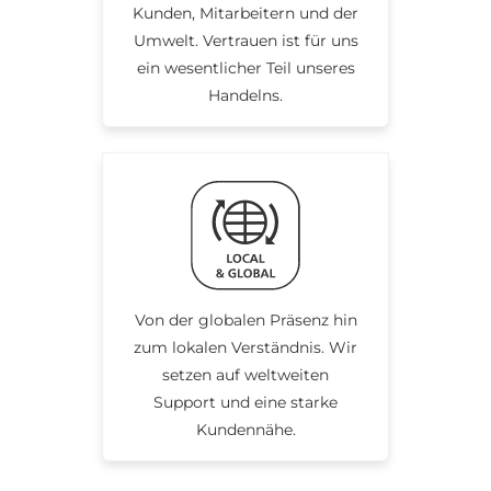
Kunden, Mitarbeitern und der
Umwelt. Vertrauen ist für uns
ein wesentlicher Teil unseres
Handelns.
Von der globalen Präsenz hin
zum lokalen Verständnis. Wir
setzen auf weltweiten
Support und eine starke
Kundennähe.