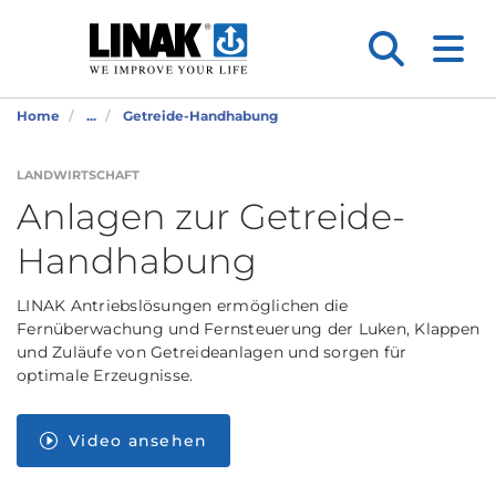
Home
...
Getreide-Handhabung
LANDWIRTSCHAFT
Anlagen zur Getreide-
Handhabung
LINAK Antriebslösungen ermöglichen die
Fernüberwachung und Fernsteuerung der Luken, Klappen
und Zuläufe von Getreideanlagen und sorgen für
optimale Erzeugnisse.
Video ansehen