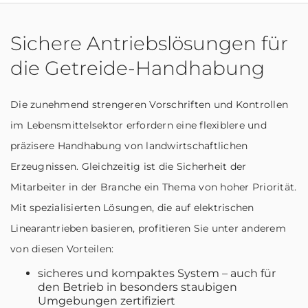
Sichere Antriebslösungen für
die Getreide-Handhabung
Die zunehmend strengeren Vorschriften und Kontrollen
im Lebensmittelsektor erfordern eine flexiblere und
präzisere Handhabung von landwirtschaftlichen
Erzeugnissen. Gleichzeitig ist die Sicherheit der
Mitarbeiter in der Branche ein Thema von hoher Priorität.
Mit spezialisierten Lösungen, die auf elektrischen
Linearantrieben basieren, profitieren Sie unter anderem
von diesen Vorteilen:
sicheres und kompaktes System – auch für
den Betrieb in besonders staubigen
Umgebungen zertifiziert