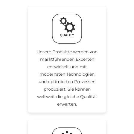
Unsere Produkte werden von
marktführenden Experten
entwickelt und mit
modernsten Technologien
und optimierten Prozessen
produziert. Sie können
weltweit die gleiche Qualität
erwarten.