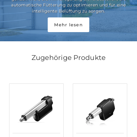
automatische Fütterung zu optimieren und für eine
intelligente Belüftung zu sorgen.
Mehr lesen
Zugehörige Produkte