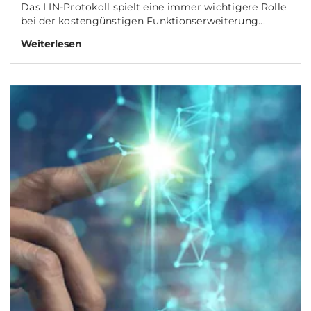
Das LIN-Protokoll spielt eine immer wichtigere Rolle
bei der kostengünstigen Funktionserweiterung...
Weiterlesen