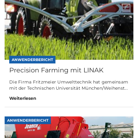
ANWENDERBERICHT
Precision Farming mit LINAK
Die Firma Fritzmeier Umwelttechnik hat gemeinsam
mit der Technischen Universität München/Weihenst...
Weiterlesen
ANWENDERBERICHT