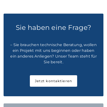
Sie haben eine Frage?
– Sie brauchen technische Beratung, wollen
ein Projekt mit uns beginnen oder haben
ein anderes Anliegen? Unser Team steht für
Sie bereit.
Jetzt kontaktieren