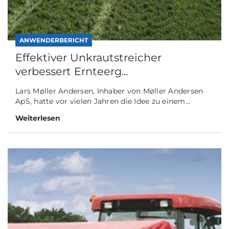
ANWENDERBERICHT
Effektiver Unkrautstreicher
verbessert Ernteerg...
Lars Møller Andersen, Inhaber von Møller Andersen
ApS, hatte vor vielen Jahren die Idee zu einem...
Weiterlesen