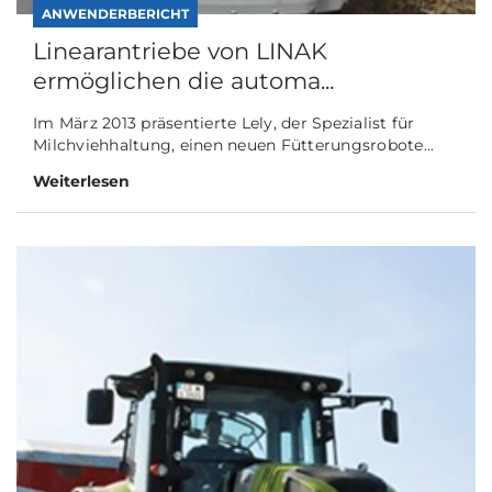
ANWENDERBERICHT
Linearantriebe von LINAK
ermöglichen die automa...
Im März 2013 präsentierte Lely, der Spezialist für
Milchviehhaltung, einen neuen Fütterungsrobote...
Weiterlesen