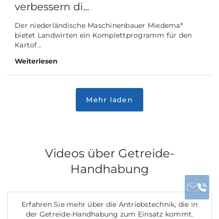
verbessern di...
Der niederländische Maschinenbauer Miedema*
bietet Landwirten ein Komplettprogramm für den
Kartof...
Weiterlesen
Videos über Getreide-
Handhabung
Erfahren Sie mehr über die Antriebstechnik, die in
der Getreide-Handhabung zum Einsatz kommt.