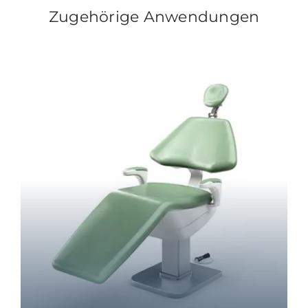
Zugehörige Anwendungen