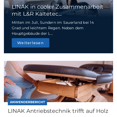
LINAK in cooler Zusammenarbeit
mit L&R Kältetec...
Mitten im Juli, Sundern im Sauerland bei 14
Grad und leichtem Regen. Neben dem
Hauptgebäude der L...
Weiterlesen
ANWENDERBERICHT
LINAK Antriebstechnik trifft auf Holz