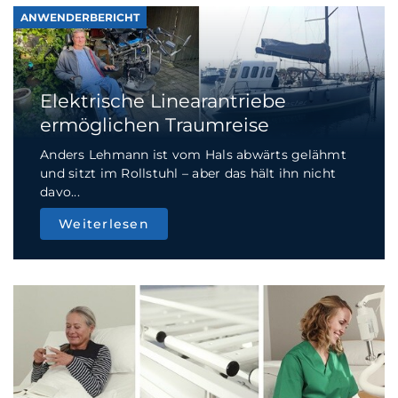
ANWENDERBERICHT
Elektrische Linearantriebe
ermöglichen Traumreise
Anders Lehmann ist vom Hals abwärts gelähmt
und sitzt im Rollstuhl – aber das hält ihn nicht
davo...
Weiterlesen