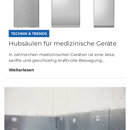
TECHNIK & TRENDS
Hubsäulen für medizinische Geräte
In zahlreichen medizinischen Geräten ist eine leise,
sanfte und gleichzeitig kraftvolle Bewegung...
Weiterlesen