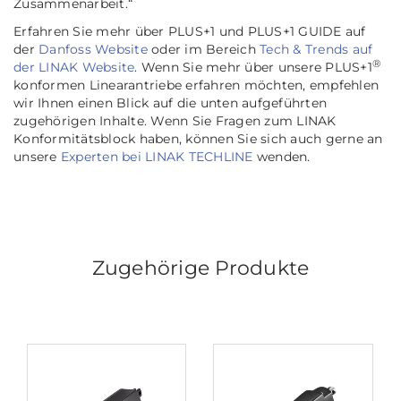
Zusammenarbeit.“
Erfahren Sie mehr über PLUS+1 und PLUS+1 GUIDE auf
der
Danfoss Website
oder im Bereich
Tech & Trends auf
®
der LINAK Website
. Wenn Sie mehr über unsere PLUS+1
konformen Linearantriebe erfahren möchten, empfehlen
wir Ihnen einen Blick auf die unten aufgeführten
zugehörigen Inhalte. Wenn Sie Fragen zum LINAK
Konformitätsblock haben, können Sie sich auch gerne an
unsere
Experten bei LINAK TECHLINE
wenden.
Zugehörige Produkte