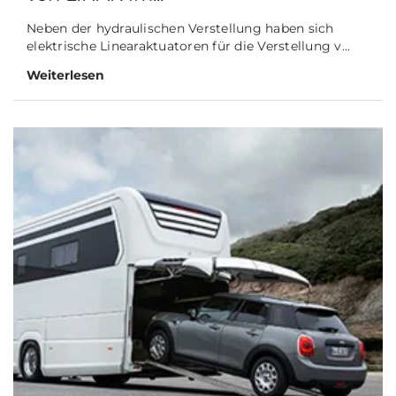
Neben der hydraulischen Verstellung haben sich
elektrische Linearaktuatoren für die Verstellung v...
Weiterlesen