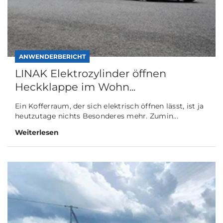
ANWENDERBERICHT
LINAK Elektrozylinder öffnen
Heckklappe im Wohn...
Ein Kofferraum, der sich elektrisch öffnen lässt, ist ja
heutzutage nichts Besonderes mehr. Zumin...
Weiterlesen