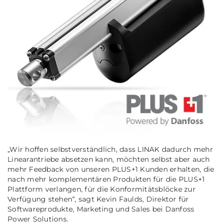
„Wir hoffen selbstverständlich, dass LINAK dadurch mehr
Linearantriebe absetzen kann, möchten selbst aber auch
mehr Feedback von unseren PLUS+1 Kunden erhalten, die
nach mehr komplementären Produkten für die PLUS+1
Plattform verlangen, für die Konformitätsblöcke zur
Verfügung stehen“,
sagt Kevin Faulds, Direktor für
Softwareprodukte, Marketing und Sales bei Danfoss
Power Solutions.