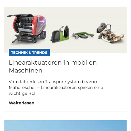
TECHNIK & TRENDS
Linearaktuatoren in mobilen
Maschinen
Vom fahrerlosen Transportsystem bis zum
Mähdrescher – Linearaktuatoren spielen eine
wichtige Roll...
Weiterlesen