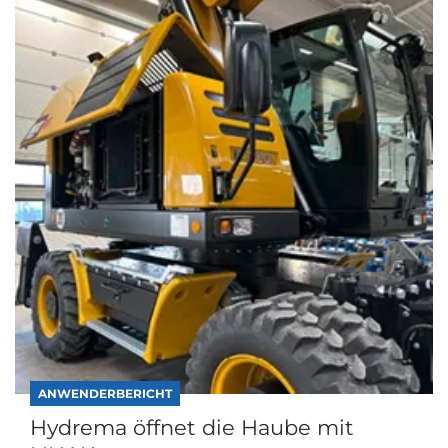
ANWENDERBERICHT
Hydrema öffnet die Haube mit