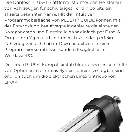
Die Danfoss PLUS+1 Plattform ist unter den Herstellern
von Fahrzeugen für schwieriges Terrain bereits ein
allseits bekannter Name. Mit der intuitiven
®
Programmoberfläche von PLUS+1
GUIDE können mit
der Entwicklung beauftragte Ingenieure die einzelnen
Komponenten und Einzelteile ganz einfach per Drag &
Drop hinzufügen und anordnen, bis sie das perfekte
Fahrzeug vor sich haben. Dazu brauchen sie keine
Programmierkenntnisse, sondern lediglich einen
Windows-PC.
Der neue PLUS+1 Kompatibilitätsblock erweitert die Fülle
von Optionen, die für das System bereits verfügbar sind,
endlich auch um die elektrischen Linearantriebe von
LINAK.