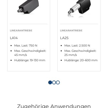
LINEARANTRIEBE
LINEARANTRIEBE
LA14
LA25
Max. Last: 750 N
Max. Last: 2.500 N
Max. Geschwindigkeit:
Max. Geschwindigkeit:
45 mm/s
25 mm/s
Hublänge: 19-130 mm
Hublänge: 20–600 mm
Zugehörige Anwendungen