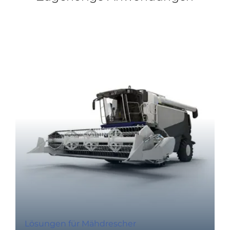
Lösungen für Mähdrescher