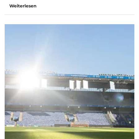
Weiterlesen