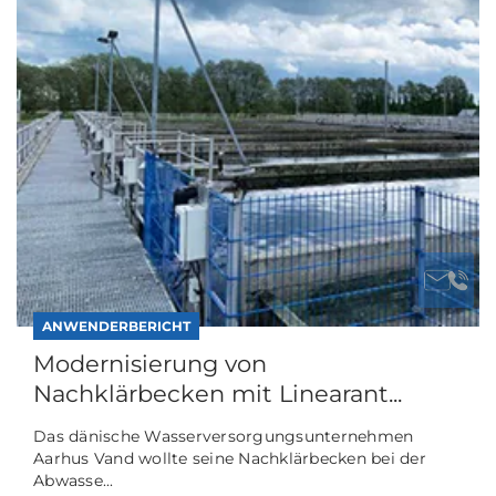
ANWENDERBERICHT
Modernisierung von
Nachklärbecken mit Linearant...
Das dänische Wasserversorgungsunternehmen
Aarhus Vand wollte seine Nachklärbecken bei der
Abwasse...