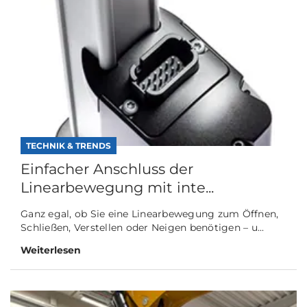
TECHNIK & TRENDS
Einfacher Anschluss der
Linearbewegung mit inte...
Ganz egal, ob Sie eine Linearbewegung zum Öffnen,
Schließen, Verstellen oder Neigen benötigen – u...
Weiterlesen