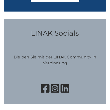
LINAK Socials
Bleiben Sie mit der LINAK Community in
Verbindung