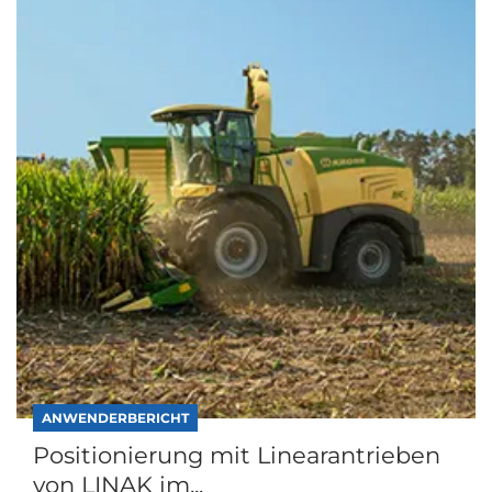
ANWENDERBERICHT
Positionierung mit Linearantrieben
von LINAK im...