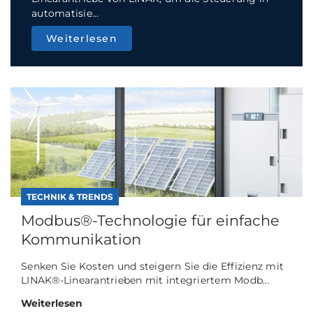
automatisie...
Weiterlesen
TECHNIK & TRENDS
Modbus®-Technologie für einfache
Kommunikation
Senken Sie Kosten und steigern Sie die Effizienz mit
LINAK®-Linearantrieben mit integriertem Modb...
Weiterlesen