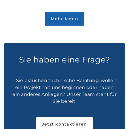
Sie haben eine Frage?
– Sie brauchen technische Beratung, wollen
ein Projekt mit uns beginnen oder haben
ein anderes Anliegen? Unser Team steht für
Sie bereit.
Jetzt kontaktieren