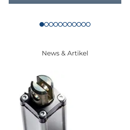
News & Artikel