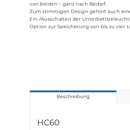
von beiden – ganz nach Bedarf.
Zum stimmigen Design gehört auch eine 
Ein-/Ausschalten der Unterbettbeleuchtu
Option zur Speicherung von bis zu vier L
Beschreibung
HC60