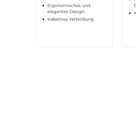
Ergonomisches und
elegantes Design
Kabellose Verbindung