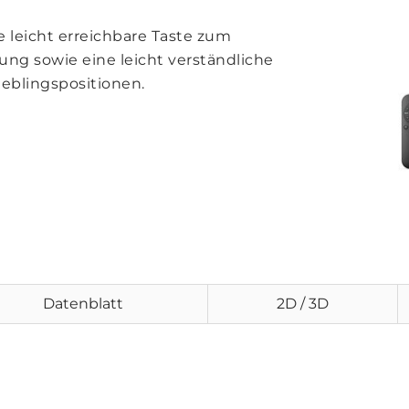
leicht erreichbare Taste zum
ng sowie eine leicht verständliche
ieblingspositionen.
Datenblatt
2D / 3D