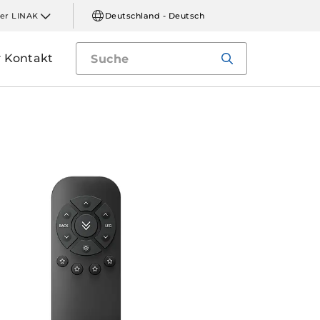
er LINAK
Deutschland - Deutsch
Kontakt