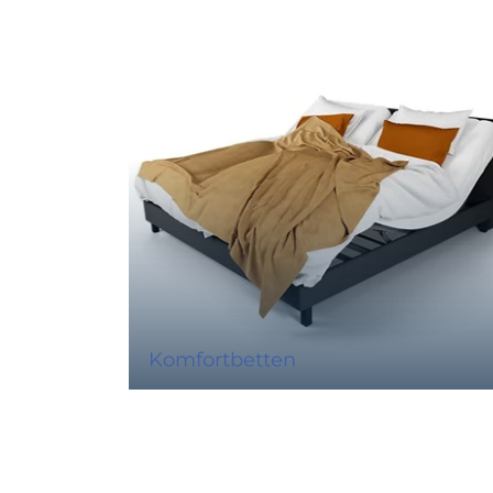
Komfortbetten