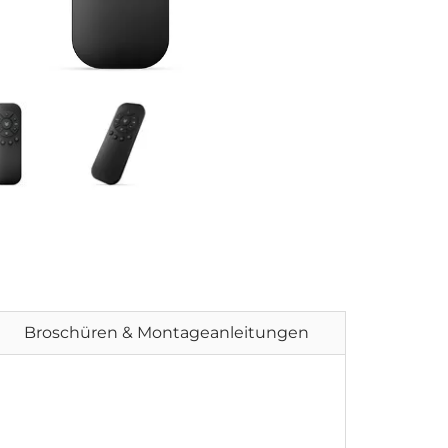
Broschüren & Montageanleitungen