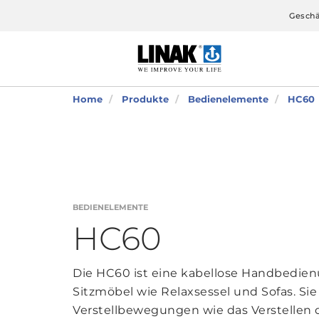
Geschä
Home
Produkte
Bedienelemente
HC60
BEDIENELEMENTE
HC60
Die HC60 ist eine kabellose Handbedien
Sitzmöbel wie Relaxsessel und Sofas. Sie
Verstellbewegungen wie das Verstellen d