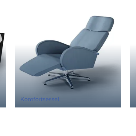
Komfortsessel