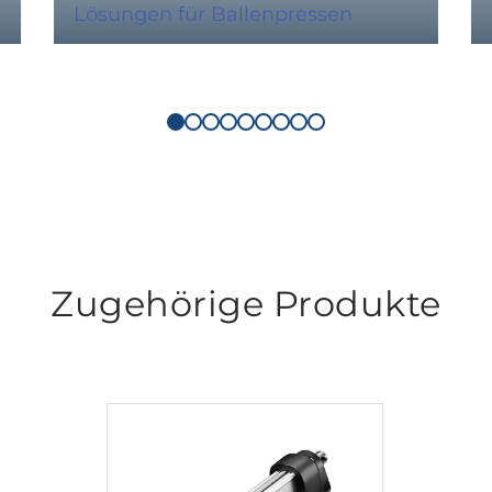
Lösungen für Ballenpressen
Zugehörige Produkte