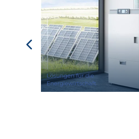
Lösungen für die
Energiewirtschaft