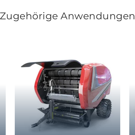
Zugehörige Anwendunge